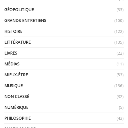
GÉOPOLITIQUE
(33)
GRANDS ENTRETIENS
(100)
HISTOIRE
(122)
LITTÉRATURE
(135)
LIVRES
(22)
MÉDIAS
(11)
MIEUX-ÊTRE
(53)
MUSIQUE
(136)
NON CLASSÉ
(32)
NUMÉRIQUE
(5)
PHILOSOPHIE
(43)