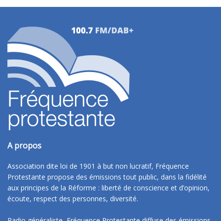
A propos
Association dite loi de 1901 à but non lucratif, Fréquence
Protestante propose des émissions tout public, dans la fidélité
aux principes de la Réforme : liberté de conscience et d’opinion,
écoute, respect des personnes, diversité.
Radio généraliste, Fréquence Protestante diffuse des émissions