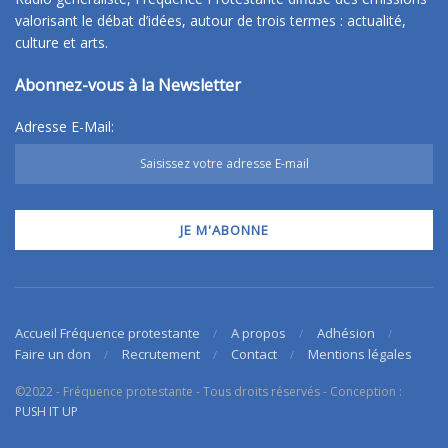
valorisant le débat d’idées, autour de trois termes : actualité,
culture et arts.
Abonnez-vous à la Newsletter
Adresse E-Mail:
Accueil Fréquence protestante
A propos
Adhésion
Faire un don
Recrutement
Contact
Mentions légales
©2022 - Fréquence protestante - Tous droits réservés - Conception :
PUSH IT UP