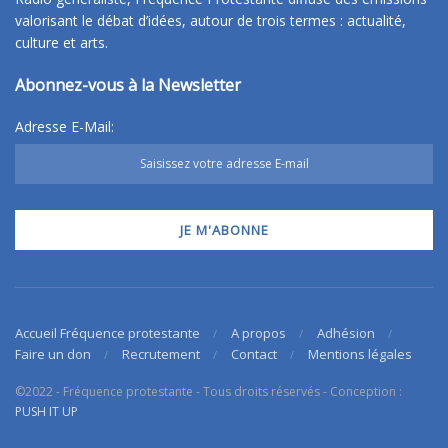
valorisant le débat d’idées, autour de trois termes : actualité,
culture et arts.
Abonnez-vous à la Newsletter
Adresse E-Mail:
Accueil Fréquence protestante
A propos
Adhésion
Faire un don
Recrutement
Contact
Mentions légales
©2022 - Fréquence protestante - Tous droits réservés - Conception :
PUSH IT UP