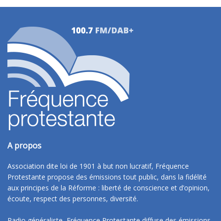
A propos
Association dite loi de 1901 à but non lucratif, Fréquence
Protestante propose des émissions tout public, dans la fidélité
aux principes de la Réforme : liberté de conscience et d’opinion,
écoute, respect des personnes, diversité.
Radio généraliste, Fréquence Protestante diffuse des émissions