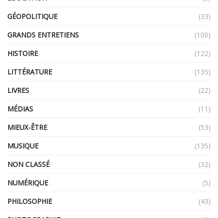
GÉOPOLITIQUE
(33)
GRANDS ENTRETIENS
(100)
HISTOIRE
(122)
LITTÉRATURE
(135)
LIVRES
(22)
MÉDIAS
(11)
MIEUX-ÊTRE
(53)
MUSIQUE
(135)
NON CLASSÉ
(32)
NUMÉRIQUE
(5)
PHILOSOPHIE
(43)