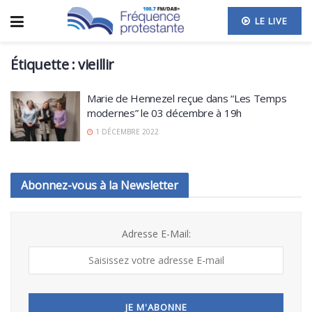
LE LIVE
Étiquette :
vieillir
Marie de Hennezel reçue dans “Les Temps
modernes” le 03 décembre à 19h
1 DÉCEMBRE 2022
Abonnez-vous à la Newsletter
Adresse E-Mail: