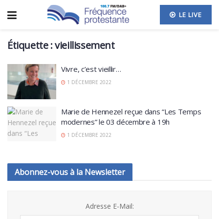
LE LIVE
Étiquette :
vieillissement
Vivre, c’est vieillir…
1 DÉCEMBRE 2022
Marie de Hennezel reçue dans “Les Temps
modernes” le 03 décembre à 19h
1 DÉCEMBRE 2022
Abonnez-vous à la Newsletter
Adresse E-Mail: