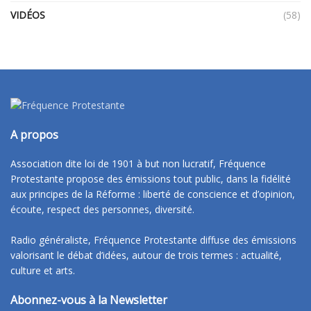
VIDÉOS
(58)
A propos
Association dite loi de 1901 à but non lucratif, Fréquence
Protestante propose des émissions tout public, dans la fidélité
aux principes de la Réforme : liberté de conscience et d’opinion,
écoute, respect des personnes, diversité.
Radio généraliste, Fréquence Protestante diffuse des émissions
valorisant le débat d’idées, autour de trois termes : actualité,
culture et arts.
Abonnez-vous à la Newsletter