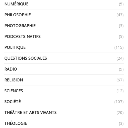
NUMÉRIQUE
(5)
PHILOSOPHIE
(43)
PHOTOGRAPHIE
(3)
PODCASTS NATIFS
(5)
POLITIQUE
(115)
QUESTIONS SOCIALES
(24)
RADIO
(5)
RELIGION
(67)
SCIENCES
(12)
SOCIÉTÉ
(107)
THÉÂTRE ET ARTS VIVANTS
(20)
THÉOLOGIE
(3)