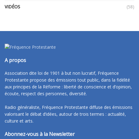
VIDÉOS
(58)
A propos
Association dite loi de 1901 à but non lucratif, Fréquence
Protestante propose des émissions tout public, dans la fidélité
aux principes de la Réforme : liberté de conscience et d’opinion,
écoute, respect des personnes, diversité.
Radio généraliste, Fréquence Protestante diffuse des émissions
valorisant le débat d’idées, autour de trois termes : actualité,
culture et arts.
Abonnez-vous à la Newsletter