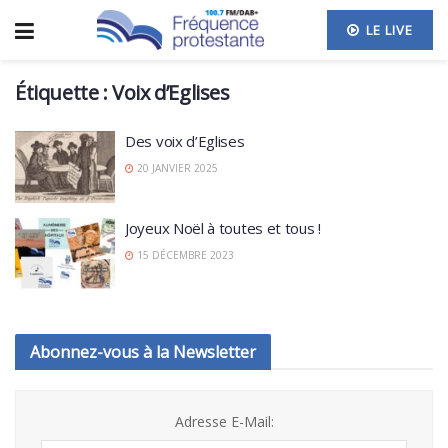
LE LIVE
Étiquette :
Voix d’Eglises
Des voix d’Eglises
20 JANVIER 2025
Joyeux Noël à toutes et tous !
15 DÉCEMBRE 2023
Abonnez-vous à la Newsletter
Adresse E-Mail: