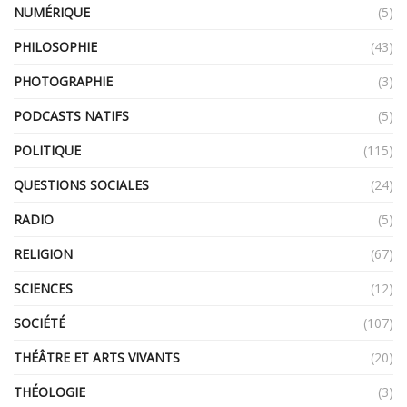
NUMÉRIQUE
(5)
PHILOSOPHIE
(43)
PHOTOGRAPHIE
(3)
PODCASTS NATIFS
(5)
POLITIQUE
(115)
QUESTIONS SOCIALES
(24)
RADIO
(5)
RELIGION
(67)
SCIENCES
(12)
SOCIÉTÉ
(107)
THÉÂTRE ET ARTS VIVANTS
(20)
THÉOLOGIE
(3)