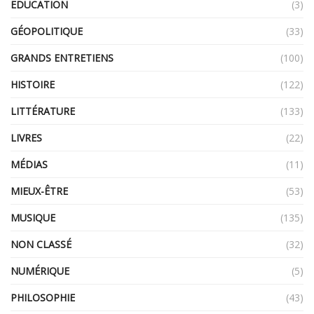
EDUCATION
(3)
GÉOPOLITIQUE
(33)
GRANDS ENTRETIENS
(100)
HISTOIRE
(122)
LITTÉRATURE
(133)
LIVRES
(22)
MÉDIAS
(11)
MIEUX-ÊTRE
(53)
MUSIQUE
(135)
NON CLASSÉ
(32)
NUMÉRIQUE
(5)
PHILOSOPHIE
(43)