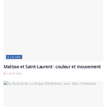
A LA UNE
Matisse et Saint-Laurent : couleur et mouvement
5 AOÛT 2026