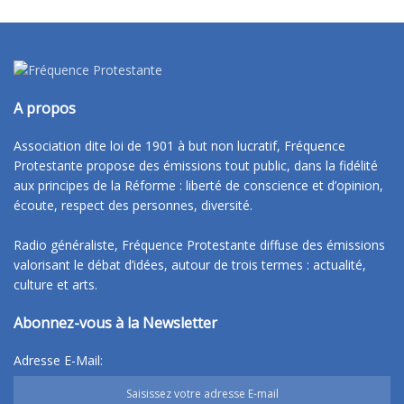
A propos
Association dite loi de 1901 à but non lucratif, Fréquence
Protestante propose des émissions tout public, dans la fidélité
aux principes de la Réforme : liberté de conscience et d’opinion,
écoute, respect des personnes, diversité.
Radio généraliste, Fréquence Protestante diffuse des émissions
valorisant le débat d’idées, autour de trois termes : actualité,
culture et arts.
Abonnez-vous à la Newsletter
Adresse E-Mail: