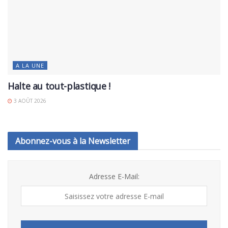
A LA UNE
Halte au tout-plastique !
3 AOÛT 2026
Abonnez-vous à la Newsletter
Adresse E-Mail: