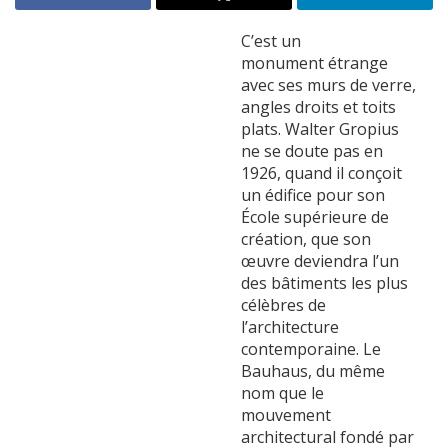
C’est un
monument étrange
avec ses murs de verre,
angles droits et toits
plats. Walter Gropius
ne se doute pas en
1926, quand il conçoit
un édifice pour son
École supérieure de
création, que son
œuvre deviendra l’un
des bâtiments les plus
célèbres de
l’architecture
contemporaine. Le
Bauhaus, du même
nom que le
mouvement
architectural fondé par