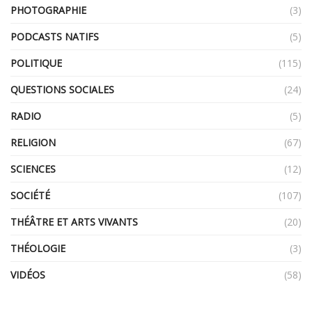
PHOTOGRAPHIE
(3)
PODCASTS NATIFS
(5)
POLITIQUE
(115)
QUESTIONS SOCIALES
(24)
RADIO
(5)
RELIGION
(67)
SCIENCES
(12)
SOCIÉTÉ
(107)
THÉÂTRE ET ARTS VIVANTS
(20)
THÉOLOGIE
(3)
VIDÉOS
(58)