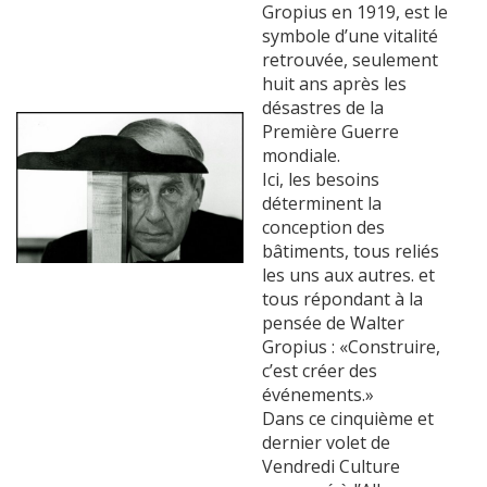
Gropius en 1919, est le
symbole d’une vitalité
retrouvée, seulement
huit ans après les
désastres de la
Première Guerre
mondiale.
Ici, les besoins
déterminent la
conception des
bâtiments, tous reliés
les uns aux autres. et
tous répondant à la
pensée de Walter
Gropius : «Construire,
c’est créer des
événements.»
Dans ce cinquième et
dernier volet de
Vendredi Culture