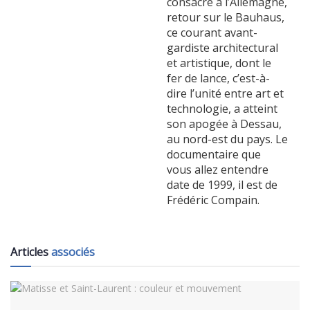
consacré à l’Allemagne,
retour sur le Bauhaus,
ce courant avant-
gardiste architectural
et artistique, dont le
fer de lance, c’est-à-
dire l’unité entre art et
technologie, a atteint
son apogée à Dessau,
au nord-est du pays. Le
documentaire que
vous allez entendre
date de 1999, il est de
Frédéric Compain.
Articles
associés