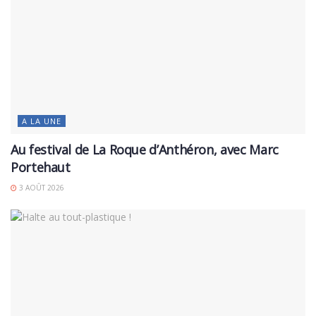
A LA UNE
Au festival de La Roque d’Anthéron, avec Marc
Portehaut
3 AOÛT 2026