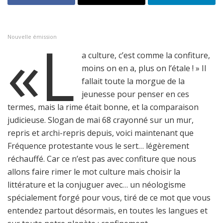
«L
Nouvelle émission
a culture, c’est comme la confiture,
moins on en a, plus on l’étale ! » Il
fallait toute la morgue de la
jeunesse pour penser en ces
termes, mais la rime était bonne, et la comparaison
judicieuse. Slogan de mai 68 crayonné sur un mur,
repris et archi-repris depuis, voici maintenant que
Fréquence protestante vous le sert… légèrement
réchauffé. Car ce n’est pas avec confiture que nous
allons faire rimer le mot culture mais choisir la
littérature et la conjuguer avec… un néologisme
spécialement forgé pour vous, tiré de ce mot que vous
entendez partout désormais, en toutes les langues et