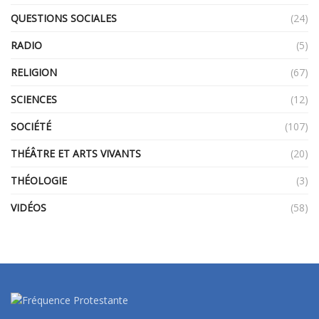
QUESTIONS SOCIALES
(24)
RADIO
(5)
RELIGION
(67)
SCIENCES
(12)
SOCIÉTÉ
(107)
THÉÂTRE ET ARTS VIVANTS
(20)
THÉOLOGIE
(3)
VIDÉOS
(58)