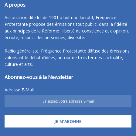
A propos
Association dite loi de 1901 à but non lucratif, Fréquence
Protestante propose des émissions tout public, dans la fidélité
aux principes de la Réforme : liberté de conscience et d’opinion,
écoute, respect des personnes, diversité.
Radio généraliste, Fréquence Protestante diffuse des émissions
valorisant le débat d’idées, autour de trois termes : actualité,
culture et arts.
Abonnez-vous à la Newsletter
Adresse E-Mail: