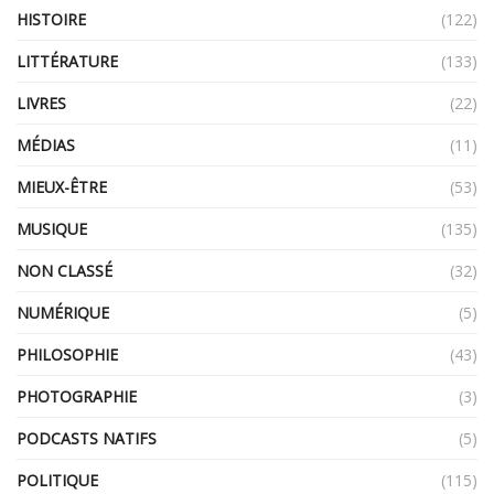
HISTOIRE
(122)
LITTÉRATURE
(133)
LIVRES
(22)
MÉDIAS
(11)
MIEUX-ÊTRE
(53)
MUSIQUE
(135)
NON CLASSÉ
(32)
NUMÉRIQUE
(5)
PHILOSOPHIE
(43)
PHOTOGRAPHIE
(3)
PODCASTS NATIFS
(5)
POLITIQUE
(115)