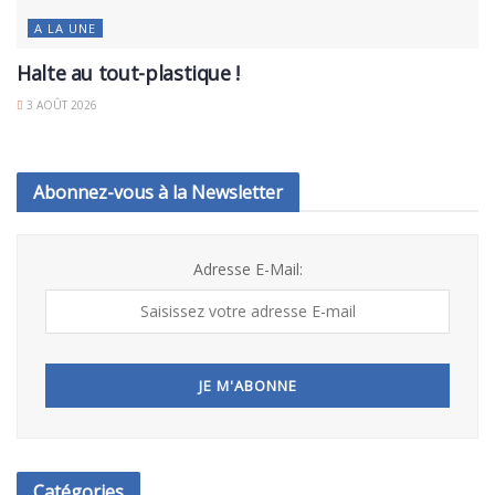
A LA UNE
Halte au tout-plastique !
3 AOÛT 2026
Abonnez-vous à la Newsletter
Adresse E-Mail:
Catégories