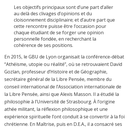
Les objectifs principaux sont d’une part d’aller
au delà des clivages d’opinions et du
cloisonnement disciplinaire; et d’autre part que
cette rencontre puisse être l’occasion pour
chaque étudiant de se forger une opinion
personnelle fondée, en recherchant la
cohérence de ses positions.
En 2015, le GBU de Lyon organisait la conférence-débat
“Athéisme, utopie ou réalité”, où se retrouvaient David
Gozlan, professeur d’Histoire et de Géographie,
secrétaire général de la Libre Pensée, membre du
conseil international de l’Association internationale de
la Libre Pensée, ainsi que Alexis Masson. Il a étudié la
philosophie à l’Université de Strasbourg. À l’origine
athée militant, la réflexion philosophique et une
expérience spirituelle l’ont conduit à se convertir à la foi
chrétienne. En Maîtrise, puis en D.E.A., il a consacré ses