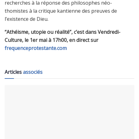
recherches à la réponse des philosophes néo-
thomistes à la critique kantienne des preuves de
l’existence de Dieu.
“Athéisme, utopie ou réalité”, c’est dans Vendredi-
Culture, le 1er mai à 17h00, en direct sur
frequenceprotestante.com
Articles
associés