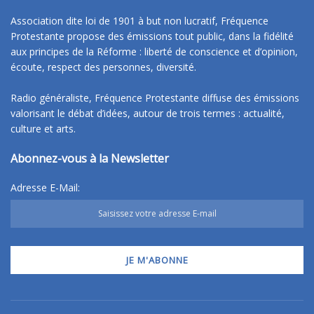
Association dite loi de 1901 à but non lucratif, Fréquence
Protestante propose des émissions tout public, dans la fidélité
aux principes de la Réforme : liberté de conscience et d’opinion,
écoute, respect des personnes, diversité.
Radio généraliste, Fréquence Protestante diffuse des émissions
valorisant le débat d’idées, autour de trois termes : actualité,
culture et arts.
Abonnez-vous à la Newsletter
Adresse E-Mail: