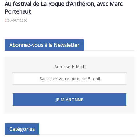
Au festival de La Roque d’Anthéron, avec Marc
Portehaut
3 AOÛT 2026
Abonnez-vous à la Newsletter
Adresse E-Mail:
Catégories