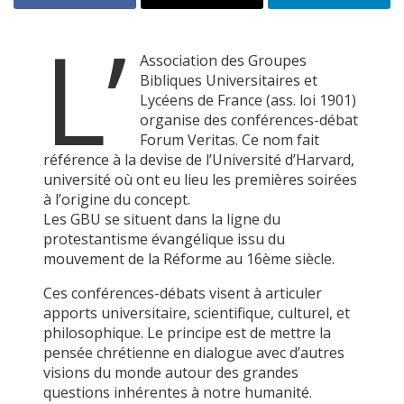
L’
Association des Groupes
Bibliques Universitaires et
Lycéens de France (ass. loi 1901)
organise des conférences-débat
Forum Veritas. Ce nom fait
référence à la devise de l’Université d’Harvard,
université où ont eu lieu les premières soirées
à l’origine du concept.
Les GBU se situent dans la ligne du
protestantisme évangélique issu du
mouvement de la Réforme au 16ème siècle.
Ces conférences-débats visent à articuler
apports universitaire, scientifique, culturel, et
philosophique. Le principe est de mettre la
pensée chrétienne en dialogue avec d’autres
visions du monde autour des grandes
questions inhérentes à notre humanité.