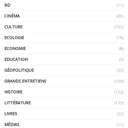
BD
(11)
CINÉMA
(60)
CULTURE
(102)
ECOLOGIE
(18)
ECONOMIE
(8)
EDUCATION
(3)
GÉOPOLITIQUE
(33)
GRANDS ENTRETIENS
(100)
HISTOIRE
(122)
LITTÉRATURE
(135)
LIVRES
(22)
MÉDIAS
(11)