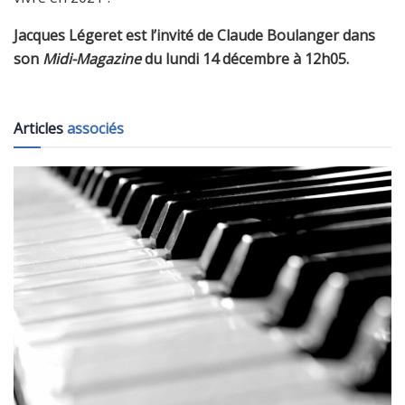
Jacques Légeret est l’invité de Claude Boulanger dans
son
Midi-Magazine
du lundi 14 décembre à 12h05.
Articles
associés