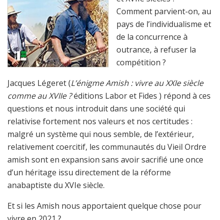
Comment parvient-on, au
pays de l’individualisme et
de la concurrence à
outrance, à refuser la
compétition ?
Jacques Légeret (
L’énigme Amish : vivre au XXIe siècle
comme au XVIIe ?
éditions Labor et Fides ) répond à ces
questions et nous introduit dans une société qui
relativise fortement nos valeurs et nos certitudes :
malgré un système qui nous semble, de l’extérieur,
relativement coercitif, les communautés du Vieil Ordre
amish sont en expansion sans avoir sacrifié une once
d’un héritage issu directement de la réforme
anabaptiste du XVIe siècle.
Et si les Amish nous apportaient quelque chose pour
vivre en 2021 ?