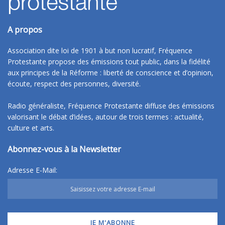
A propos
Association dite loi de 1901 à but non lucratif, Fréquence
Protestante propose des émissions tout public, dans la fidélité
aux principes de la Réforme : liberté de conscience et d’opinion,
écoute, respect des personnes, diversité.
Radio généraliste, Fréquence Protestante diffuse des émissions
valorisant le débat d’idées, autour de trois termes : actualité,
culture et arts.
Abonnez-vous à la Newsletter
Adresse E-Mail: