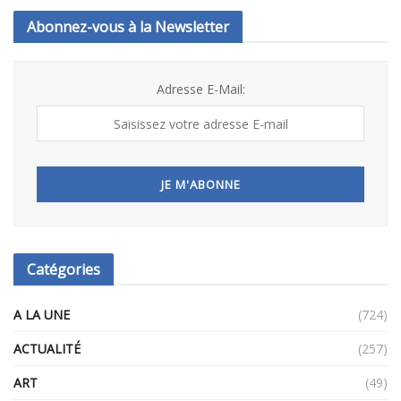
Abonnez-vous à la Newsletter
Adresse E-Mail:
Catégories
A LA UNE
(724)
ACTUALITÉ
(257)
ART
(49)