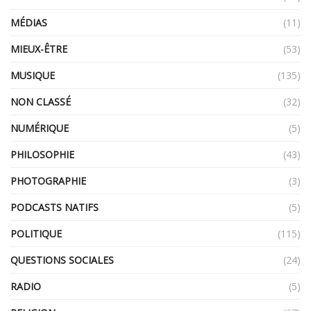
MÉDIAS
(11)
MIEUX-ÊTRE
(53)
MUSIQUE
(135)
NON CLASSÉ
(32)
NUMÉRIQUE
(5)
PHILOSOPHIE
(43)
PHOTOGRAPHIE
(3)
PODCASTS NATIFS
(5)
POLITIQUE
(115)
QUESTIONS SOCIALES
(24)
RADIO
(5)