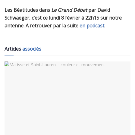
Les Béatitudes dans
Le Grand Débat
par David
Schwaeger, c’est ce lundi 8 février à 22h15 sur notre
antenne. A retrouver par la suite
en podcast
.
Articles
associés