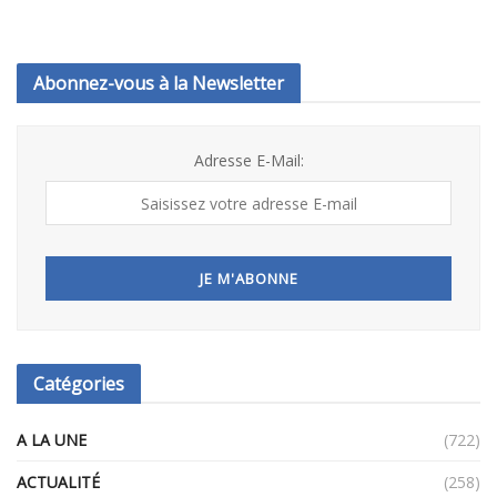
Abonnez-vous à la Newsletter
Adresse E-Mail:
Catégories
A LA UNE
(722)
ACTUALITÉ
(258)