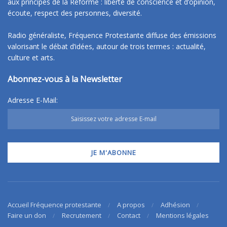
aux principes de la Réforme : liberté de conscience et d’opinion,
écoute, respect des personnes, diversité.
Radio généraliste, Fréquence Protestante diffuse des émissions
valorisant le débat d’idées, autour de trois termes : actualité,
culture et arts.
Abonnez-vous à la Newsletter
Adresse E-Mail:
Accueil Fréquence protestante
A propos
Adhésion
Faire un don
Recrutement
Contact
Mentions légales