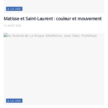
A LA UNE
Matisse et Saint-Laurent : couleur et mouvement
5 AOÛT 2026
A LA UNE