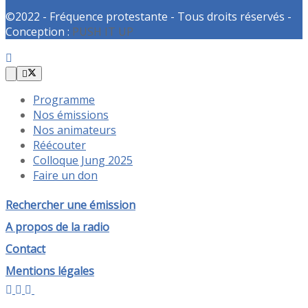
©2022 - Fréquence protestante - Tous droits réservés -
Conception :
PUSH IT UP
Programme
Nos émissions
Nos animateurs
Réécouter
Colloque Jung 2025
Faire un don
Rechercher une émission
A propos de la radio
Contact
Mentions légales