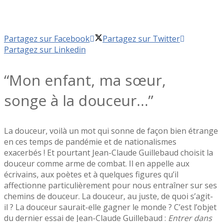
Partagez sur Facebook
Partagez sur Twitter
Partagez sur Linkedin
“Mon enfant, ma sœur,
songe à la douceur…”
La douceur, voilà un mot qui sonne de façon bien étrange
en ces temps de pandémie et de nationalismes
exacerbés ! Et pourtant Jean-Claude Guillebaud choisit la
douceur comme arme de combat. Il en appelle aux
écrivains, aux poètes et à quelques figures qu’il
affectionne particulièrement pour nous entraîner sur ses
chemins de douceur. La douceur, au juste, de quoi s’agit-
il ? La douceur saurait-elle gagner le monde ? C’est l’objet
du dernier essai de Jean-Claude Guillebaud :
Entrer dans