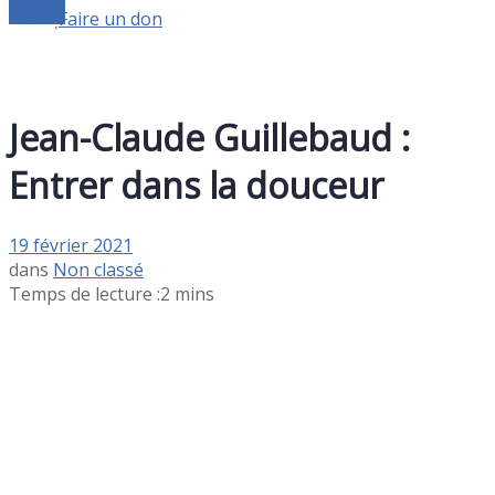
Le live
Faire un don
Jean-Claude Guillebaud :
Entrer dans la douceur
19 février 2021
dans
Non classé
Temps de lecture :2 mins