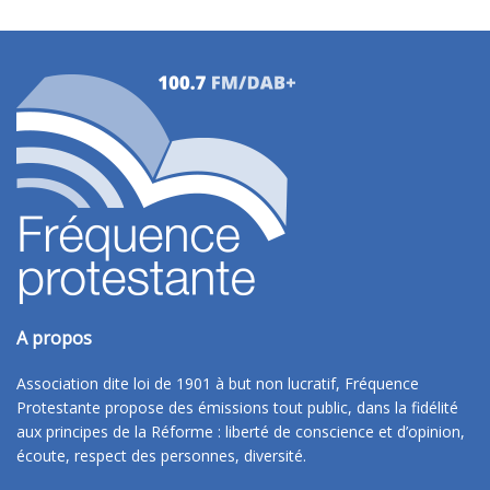
A propos
Association dite loi de 1901 à but non lucratif, Fréquence
Protestante propose des émissions tout public, dans la fidélité
aux principes de la Réforme : liberté de conscience et d’opinion,
écoute, respect des personnes, diversité.