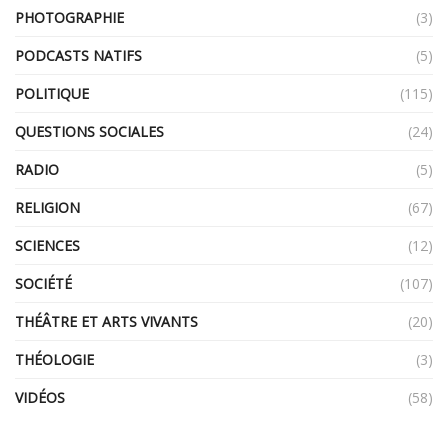
PHOTOGRAPHIE
(3)
PODCASTS NATIFS
(5)
POLITIQUE
(115)
QUESTIONS SOCIALES
(24)
RADIO
(5)
RELIGION
(67)
SCIENCES
(12)
SOCIÉTÉ
(107)
THÉÂTRE ET ARTS VIVANTS
(20)
THÉOLOGIE
(3)
VIDÉOS
(58)