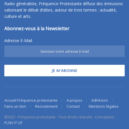
Radio généraliste, Fréquence Protestante diffuse des émissions
valorisant le débat d’idées, autour de trois termes : actualité,
culture et arts.
Abonnez-vous à la Newsletter
Adresse E-Mail:
Accueil Fréquence protestante
A propos
Adhésion
Faire un don
Recrutement
Contact
Mentions légales
©2022 - Fréquence protestante - Tous droits réservés - Conception :
PUSH IT UP