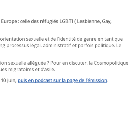
Europe : celle des réfugiés LGBTI ( Lesbienne, Gay,
rientation sexuelle et de l’identité de genre en tant que
ng processus légal, administratif et parfois politique. Le
ation sexuelle alléguée ? Pour en discuter, la Cosmopolitique
es migratoires et d’asile.
 10 juin,
puis en podcast sur la page de l’émission
.