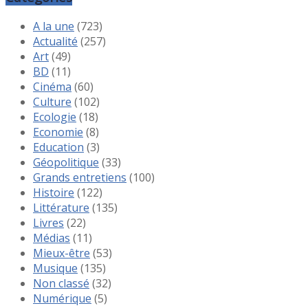
A la une
(723)
Actualité
(257)
Art
(49)
BD
(11)
Cinéma
(60)
Culture
(102)
Ecologie
(18)
Economie
(8)
Education
(3)
Géopolitique
(33)
Grands entretiens
(100)
Histoire
(122)
Littérature
(135)
Livres
(22)
Médias
(11)
Mieux-être
(53)
Musique
(135)
Non classé
(32)
Numérique
(5)