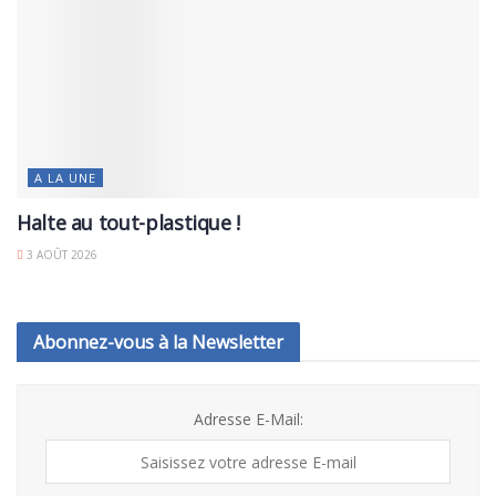
A LA UNE
Halte au tout-plastique !
3 AOÛT 2026
Abonnez-vous à la Newsletter
Adresse E-Mail: