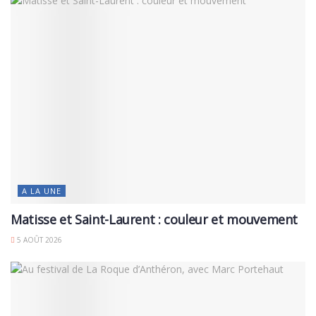
A LA UNE
Matisse et Saint-Laurent : couleur et mouvement
5 AOÛT 2026