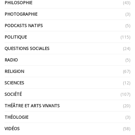
PHILOSOPHIE
(43)
PHOTOGRAPHIE
(3)
PODCASTS NATIFS
(5)
POLITIQUE
(115)
QUESTIONS SOCIALES
(24)
RADIO
(5)
RELIGION
(67)
SCIENCES
(12)
SOCIÉTÉ
(107)
THÉÂTRE ET ARTS VIVANTS
(20)
THÉOLOGIE
(3)
VIDÉOS
(58)