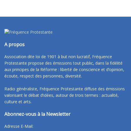
A propos
Association dite loi de 1901 à but non lucratif, Fréquence
Protestante propose des émissions tout public, dans la fidélité
aux principes de la Réforme : liberté de conscience et d’opinion,
écoute, respect des personnes, diversité.
Radio généraliste, Fréquence Protestante diffuse des émissions
valorisant le débat d’idées, autour de trois termes : actualité,
culture et arts.
Abonnez-vous à la Newsletter
Adresse E-Mail: