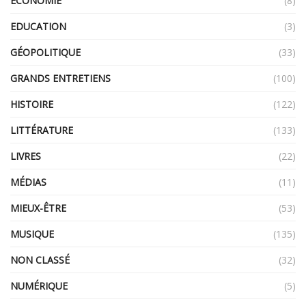
ECONOMIE
(8)
EDUCATION
(3)
GÉOPOLITIQUE
(33)
GRANDS ENTRETIENS
(100)
HISTOIRE
(122)
LITTÉRATURE
(133)
LIVRES
(22)
MÉDIAS
(11)
MIEUX-ÊTRE
(53)
MUSIQUE
(135)
NON CLASSÉ
(32)
NUMÉRIQUE
(5)