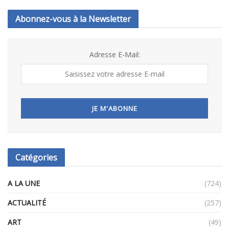
Abonnez-vous à la Newsletter
Adresse E-Mail:
Catégories
A LA UNE
(724)
ACTUALITÉ
(257)
ART
(49)