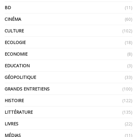
BD
(11)
CINÉMA
(60)
CULTURE
(102)
ECOLOGIE
(18)
ECONOMIE
(8)
EDUCATION
(3)
GÉOPOLITIQUE
(33)
GRANDS ENTRETIENS
(100)
HISTOIRE
(122)
LITTÉRATURE
(135)
LIVRES
(22)
MÉDIAS
(11)