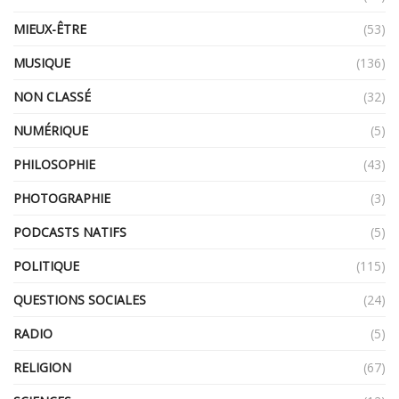
MIEUX-ÊTRE
(53)
MUSIQUE
(136)
NON CLASSÉ
(32)
NUMÉRIQUE
(5)
PHILOSOPHIE
(43)
PHOTOGRAPHIE
(3)
PODCASTS NATIFS
(5)
POLITIQUE
(115)
QUESTIONS SOCIALES
(24)
RADIO
(5)
RELIGION
(67)