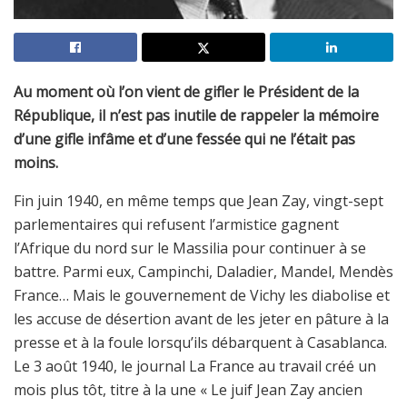
Au moment où l’on vient de gifler le Président de la
République, il n’est pas inutile de rappeler la mémoire
d’une gifle infâme et d’une fessée qui ne l’était pas
moins.
Fin juin 1940, en même temps que Jean Zay, vingt-sept
parlementaires qui refusent l’armistice gagnent
l’Afrique du nord sur le Massilia pour continuer à se
battre. Parmi eux, Campinchi, Daladier, Mandel, Mendès
France… Mais le gouvernement de Vichy les diabolise et
les accuse de désertion avant de les jeter en pâture à la
presse et à la foule lorsqu’ils débarquent à Casablanca.
Le 3 août 1940, le journal La France au travail créé un
mois plus tôt, titre à la une « Le juif Jean Zay ancien