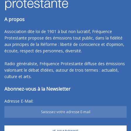
A propos
Association dite loi de 1901 à but non lucratif, Fréquence
Protestante propose des émissions tout public, dans la fidélité
aux principes de la Réforme : liberté de conscience et d’opinion,
écoute, respect des personnes, diversité.
Radio généraliste, Fréquence Protestante diffuse des émissions
valorisant le débat d’idées, autour de trois termes : actualité,
culture et arts.
Abonnez-vous à la Newsletter
Adresse E-Mail: