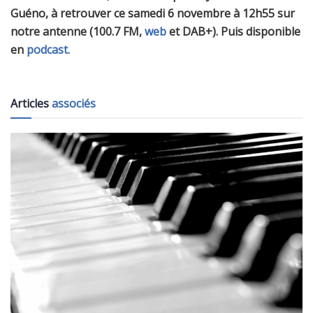
Guéno, à retrouver
ce samedi 6 novembre à 12h55 sur
notre antenne (100.7 FM,
web
et DAB+). Puis disponible
en
podcast.
Articles
associés