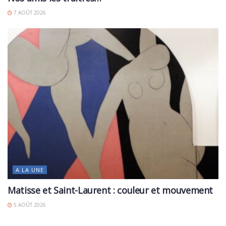
7 AOÛT 2026
A LA UNE
Matisse et Saint-Laurent : couleur et mouvement
5 AOÛT 2026