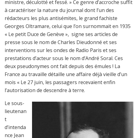
ministre, déculotté et fessé. » Ce genre d’accroche suffit
à caractériser la nature du journal dont l’un des
rédacteurs les plus antisémites, le grand fachiste
Georges Oltramare, celui que l’on surnommait en 1935
« Le petit Duce de Genève », signe ses articles de
presse sous le nom de Charles Dieudonné et ses
interventions sur les ondes de Radio Paris et ses
prestations d’acteur sous le nom d’André Soral. Ces
deux pseudonymes ont fait depuis des émules ! La
France au travaille détaille une affaire déjà vieille d’un
mois « Le 27 juin, les passagers recevaient enfin
l’autorisation de descendre à terre.
Le sous-
lieutenan
t
d’intenda
nce Jean