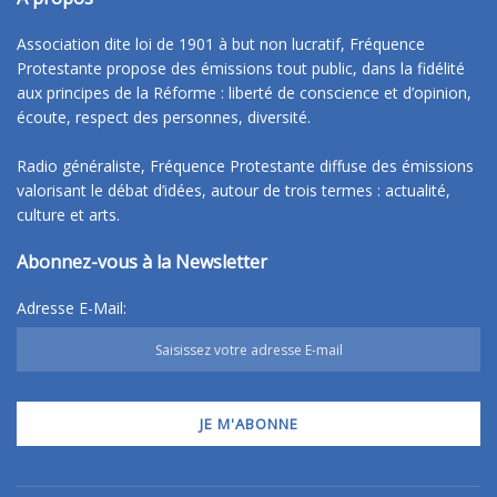
Association dite loi de 1901 à but non lucratif, Fréquence
Protestante propose des émissions tout public, dans la fidélité
aux principes de la Réforme : liberté de conscience et d’opinion,
écoute, respect des personnes, diversité.
Radio généraliste, Fréquence Protestante diffuse des émissions
valorisant le débat d’idées, autour de trois termes : actualité,
culture et arts.
Abonnez-vous à la Newsletter
Adresse E-Mail: