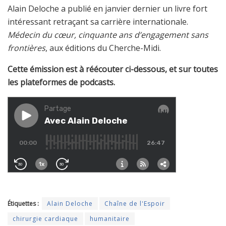
Alain Deloche a publié en janvier dernier un livre fort
intéressant retraçant sa carrière internationale.
Médecin du cœur, cinquante ans d’engagement sans
frontières
, aux éditions du Cherche-Midi.
Cette émission est à réécouter ci-dessous, et sur toutes
les plateformes de podcasts.
Étiquettes :
Alain Deloche
Chaîne de l'Espoir
chirurgie cardiaque
humanitaire