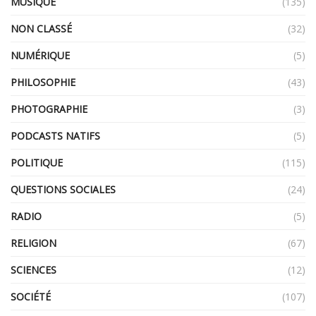
MUSIQUE
(135)
NON CLASSÉ
(32)
NUMÉRIQUE
(5)
PHILOSOPHIE
(43)
PHOTOGRAPHIE
(3)
PODCASTS NATIFS
(5)
POLITIQUE
(115)
QUESTIONS SOCIALES
(24)
RADIO
(5)
RELIGION
(67)
SCIENCES
(12)
SOCIÉTÉ
(107)