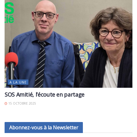
A LA UNE
SOS Amitié, l’écoute en partage
15 OCTOBRE 2025
Abonnez-vous à la Newsletter