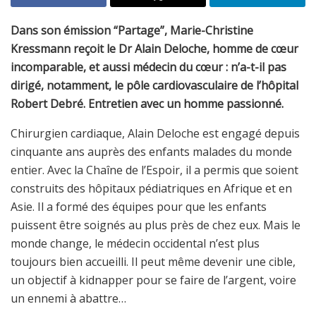
Dans son émission “Partage”, Marie-Christine
Kressmann reçoit le Dr Alain Deloche, homme de cœur
incomparable, et aussi médecin du cœur : n’a-t-il pas
dirigé, notamment, le pôle cardiovasculaire de l’hôpital
Robert Debré. Entretien avec un homme passionné.
Chirurgien cardiaque, Alain Deloche est engagé depuis
cinquante ans auprès des enfants malades du monde
entier. Avec la Chaîne de l’Espoir, il a permis que soient
construits des hôpitaux pédiatriques en Afrique et en
Asie. Il a formé des équipes pour que les enfants
puissent être soignés au plus près de chez eux. Mais le
monde change, le médecin occidental n’est plus
toujours bien accueilli. Il peut même devenir une cible,
un objectif à kidnapper pour se faire de l’argent, voire
un ennemi à abattre…