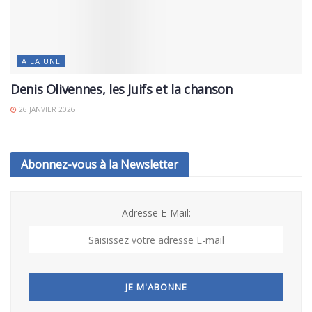
A LA UNE
Denis Olivennes, les Juifs et la chanson
26 JANVIER 2026
Abonnez-vous à la Newsletter
Adresse E-Mail: