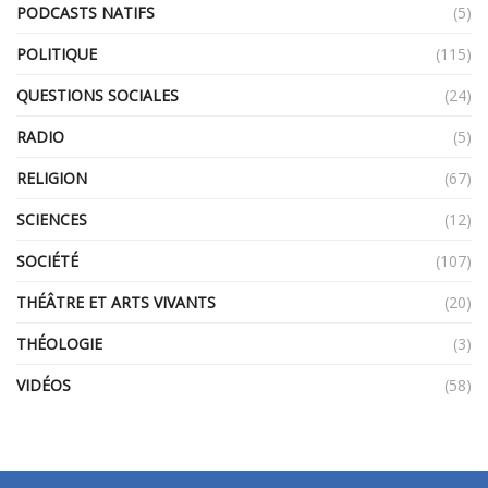
PODCASTS NATIFS
(5)
POLITIQUE
(115)
QUESTIONS SOCIALES
(24)
RADIO
(5)
RELIGION
(67)
SCIENCES
(12)
SOCIÉTÉ
(107)
THÉÂTRE ET ARTS VIVANTS
(20)
THÉOLOGIE
(3)
VIDÉOS
(58)