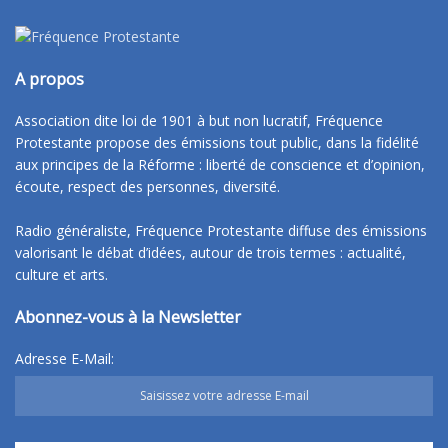
A propos
Association dite loi de 1901 à but non lucratif, Fréquence
Protestante propose des émissions tout public, dans la fidélité
aux principes de la Réforme : liberté de conscience et d’opinion,
écoute, respect des personnes, diversité.
Radio généraliste, Fréquence Protestante diffuse des émissions
valorisant le débat d’idées, autour de trois termes : actualité,
culture et arts.
Abonnez-vous à la Newsletter
Adresse E-Mail: