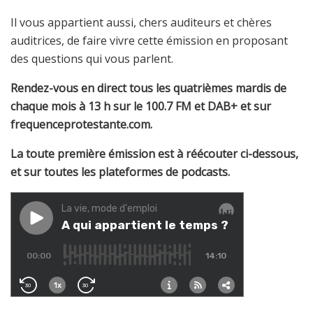
Il vous appartient aussi, chers auditeurs et chères
auditrices, de faire vivre cette émission en proposant
des questions qui vous parlent.
Rendez-vous en direct tous les quatrièmes mardis de
chaque mois à 13 h sur le 100.7 FM et DAB+ et sur
frequenceprotestante.com.
La toute première émission est à réécouter ci-dessous,
et sur toutes les plateformes de podcasts.