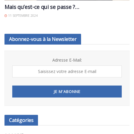
Mais qu’est-ce qui se passe ?…
11 SEPTEMBRE 2024
Abonnez-vous à la Newsletter
Adresse E-Mail:
Catégories