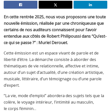
En cette rentrée 2025, nous vous proposons une toute
nouvelle émission, réalisée par une chroniqueuse que
certains de nos auditeurs connaissent pour l’avoir
entendue aux côtés de Robert Philipoussi dans “Qu’est-
ce qui se passe ?” : Muriel Derouet.
Cette émission est un espace vivant de parole et de
liberté d’être. La démarche consiste à aborder des
thématiques de vie relationnelle, affective et intime,
autour d’un sujet d’actualité, d’une création artistique,
musicale, littéraire, d’un témoignage ou d’une parole
d’expert.
“La vie, mode d’emploi” abordera des sujets tels que la
colère, le voyage intérieur, l’intimité au masculin,
le corps féminin…