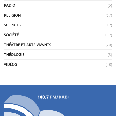
RADIO
(5)
RELIGION
(67)
SCIENCES
(12)
SOCIÉTÉ
(107)
THÉÂTRE ET ARTS VIVANTS
(20)
THÉOLOGIE
(3)
VIDÉOS
(58)