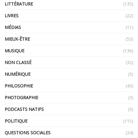
LITTÉRATURE
(135)
LIVRES
(22)
MÉDIAS
(11)
MIEUX-ÊTRE
(53)
MUSIQUE
(136)
NON CLASSÉ
(32)
NUMÉRIQUE
(5)
PHILOSOPHIE
(43)
PHOTOGRAPHIE
(3)
PODCASTS NATIFS
(5)
POLITIQUE
(115)
QUESTIONS SOCIALES
(24)