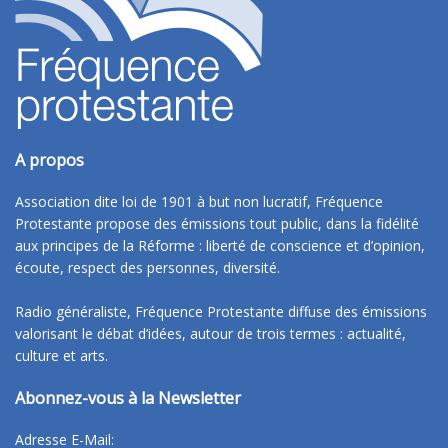
A propos
Association dite loi de 1901 à but non lucratif, Fréquence
Protestante propose des émissions tout public, dans la fidélité
aux principes de la Réforme : liberté de conscience et d’opinion,
écoute, respect des personnes, diversité.
Radio généraliste, Fréquence Protestante diffuse des émissions
valorisant le débat d’idées, autour de trois termes : actualité,
culture et arts.
Abonnez-vous à la Newsletter
Adresse E-Mail: