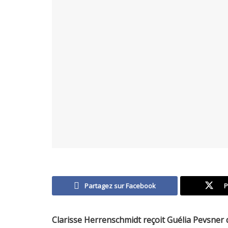
Partagez sur Facebook
P
Clarisse Herrenschmidt reçoit Guélia Pevsner 