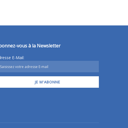
bonnez-vous à la Newsletter
resse E-Mail: