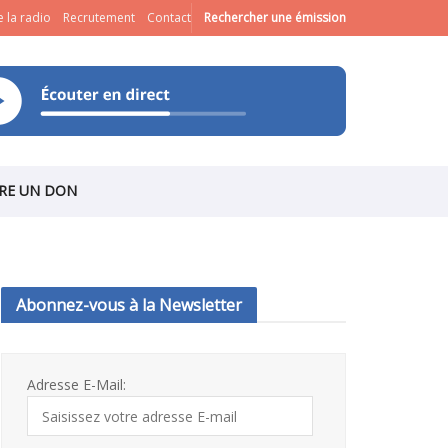
 la radio
Recrutement
Contact
Rechercher une émission
IRE UN DON
Abonnez-vous à la Newsletter
Adresse E-Mail: