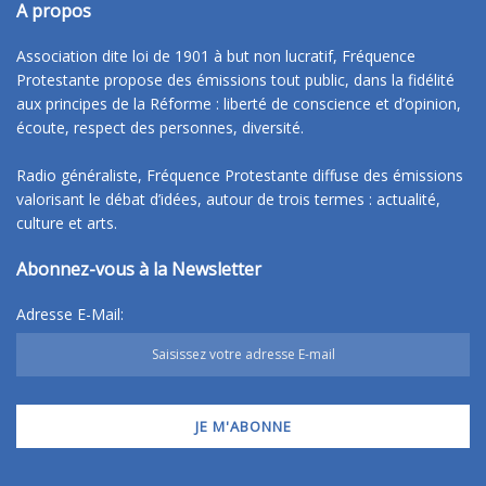
A propos
Association dite loi de 1901 à but non lucratif, Fréquence
Protestante propose des émissions tout public, dans la fidélité
aux principes de la Réforme : liberté de conscience et d’opinion,
écoute, respect des personnes, diversité.
Radio généraliste, Fréquence Protestante diffuse des émissions
valorisant le débat d’idées, autour de trois termes : actualité,
culture et arts.
Abonnez-vous à la Newsletter
Adresse E-Mail: