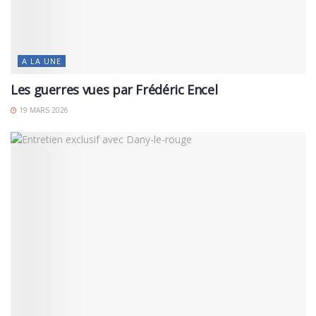
A LA UNE
Les guerres vues par Frédéric Encel
19 MARS 2026