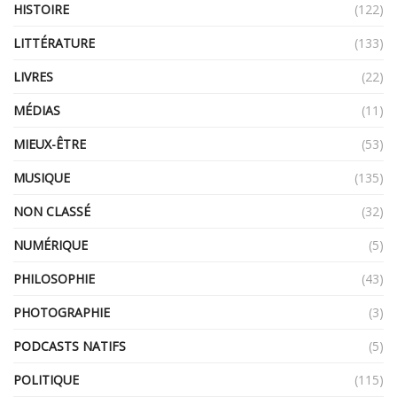
HISTOIRE
(122)
LITTÉRATURE
(133)
LIVRES
(22)
MÉDIAS
(11)
MIEUX-ÊTRE
(53)
MUSIQUE
(135)
NON CLASSÉ
(32)
NUMÉRIQUE
(5)
PHILOSOPHIE
(43)
PHOTOGRAPHIE
(3)
PODCASTS NATIFS
(5)
POLITIQUE
(115)