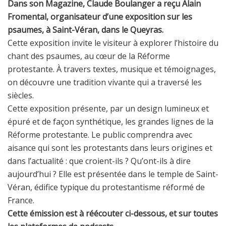
Dans son Magazine, Claude Boulanger a reçu Alain
Fromental, organisateur d’une exposition sur les
psaumes, à Saint-Véran, dans le Queyras.
Cette exposition invite le visiteur à explorer l’histoire du
chant des psaumes, au cœur de la Réforme
protestante. À travers textes, musique et témoignages,
on découvre une tradition vivante qui a traversé les
siècles.
Cette exposition présente, par un design lumineux et
épuré et de façon synthétique, les grandes lignes de la
Réforme protestante. Le public comprendra avec
aisance qui sont les protestants dans leurs origines et
dans l’actualité : que croient-ils ? Qu’ont-ils à dire
aujourd’hui ? Elle est présentée dans le temple de Saint-
Véran, édifice typique du protestantisme réformé de
France.
Cette émission est à réécouter ci-dessous, et sur toutes