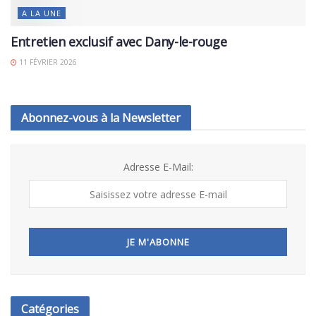
A LA UNE
Entretien exclusif avec Dany-le-rouge
11 FÉVRIER 2026
Abonnez-vous à la Newsletter
Adresse E-Mail:
Catégories