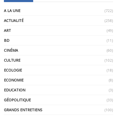
A LA UNE
(722)
ACTUALITÉ
(258)
ART
(49)
BD
(11)
CINÉMA
(60)
CULTURE
(102)
ECOLOGIE
(18)
ECONOMIE
(8)
EDUCATION
(3)
GÉOPOLITIQUE
(33)
GRANDS ENTRETIENS
(100)