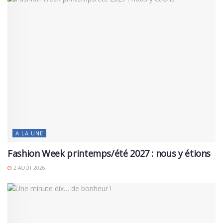
A LA UNE
Fashion Week printemps/été 2027 : nous y étions
2 AOÛT 2026