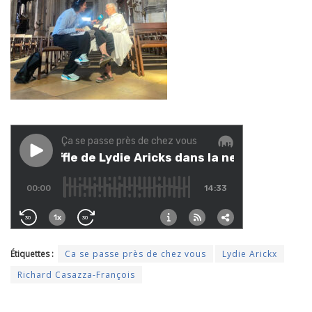
Étiquettes :
Ca se passe près de chez vous
Lydie Arickx
Richard Casazza-François