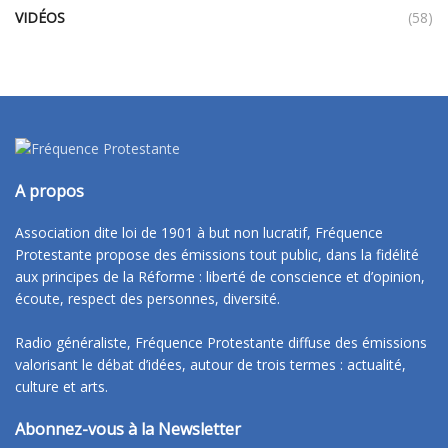
VIDÉOS
(58)
A propos
Association dite loi de 1901 à but non lucratif, Fréquence
Protestante propose des émissions tout public, dans la fidélité
aux principes de la Réforme : liberté de conscience et d’opinion,
écoute, respect des personnes, diversité.
Radio généraliste, Fréquence Protestante diffuse des émissions
valorisant le débat d’idées, autour de trois termes : actualité,
culture et arts.
Abonnez-vous à la Newsletter