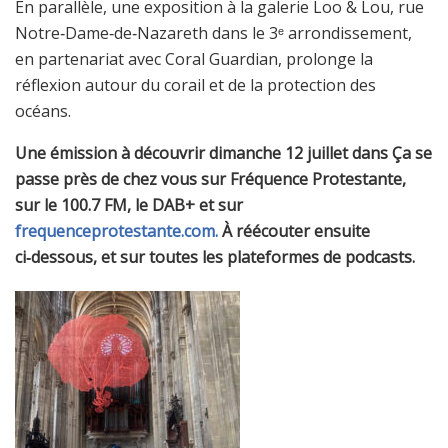
En parallèle, une exposition à la galerie Loo & Lou, rue
Notre‑Dame‑de‑Nazareth dans le 3ᵉ arrondissement,
en partenariat avec Coral Guardian, prolonge la
réflexion autour du corail et de la protection des
océans.
Une émission à découvrir dimanche 12 juillet dans Ça se
passe près de chez vous sur Fréquence Protestante,
sur le 100.7 FM, le DAB+ et sur
frequenceprotestante.com.
À réécouter ensuite
ci‑dessous, et sur toutes les plateformes de podcasts.