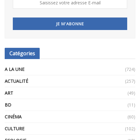
Catégories
A LA UNE
(724)
ACTUALITÉ
(257)
ART
(49)
BD
(11)
CINÉMA
(60)
CULTURE
(102)