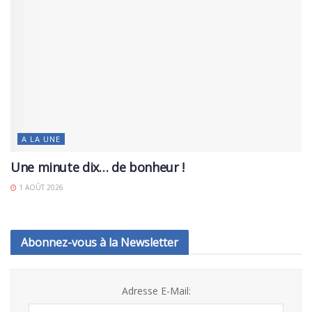
A LA UNE
Une minute dix… de bonheur !
1 AOÛT 2026
Abonnez-vous à la Newsletter
Adresse E-Mail: