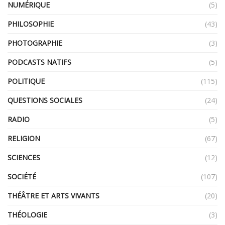
NUMÉRIQUE
(5)
PHILOSOPHIE
(43)
PHOTOGRAPHIE
(3)
PODCASTS NATIFS
(5)
POLITIQUE
(115)
QUESTIONS SOCIALES
(24)
RADIO
(5)
RELIGION
(67)
SCIENCES
(12)
SOCIÉTÉ
(107)
THÉÂTRE ET ARTS VIVANTS
(20)
THÉOLOGIE
(3)