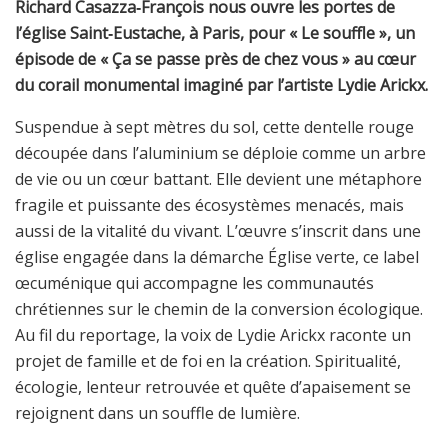
Richard Casazza‑François nous ouvre les portes de
l’église Saint‑Eustache, à Paris, pour « Le souffle », un
épisode de « Ça se passe près de chez vous » au cœur
du corail monumental imaginé par l’artiste Lydie Arickx.
Suspendue à sept mètres du sol, cette dentelle rouge
découpée dans l’aluminium se déploie comme un arbre
de vie ou un cœur battant. Elle devient une métaphore
fragile et puissante des écosystèmes menacés, mais
aussi de la vitalité du vivant.
L’œuvre s’inscrit dans une
église engagée dans la démarche Église verte, ce label
œcuménique qui accompagne les communautés
chrétiennes sur le chemin de la conversion écologique.
Au fil du reportage, la voix de Lydie Arickx raconte un
projet de famille et de foi en la création. Spiritualité,
écologie, lenteur retrouvée et quête d’apaisement se
rejoignent dans un souffle de lumière.