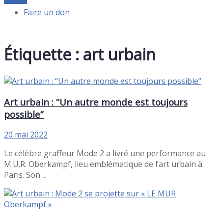
Faire un don
Étiquette :
art urbain
Art urbain : “Un autre monde est toujours
possible”
20 mai 2022
Le célèbre graffeur Mode 2 a livré une performance au
M.U.R. Oberkampf, lieu emblématique de l’art urbain à
Paris. Son ...