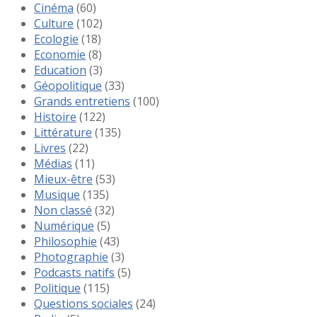
Cinéma
(60)
Culture
(102)
Ecologie
(18)
Economie
(8)
Education
(3)
Géopolitique
(33)
Grands entretiens
(100)
Histoire
(122)
Littérature
(135)
Livres
(22)
Médias
(11)
Mieux-être
(53)
Musique
(135)
Non classé
(32)
Numérique
(5)
Philosophie
(43)
Photographie
(3)
Podcasts natifs
(5)
Politique
(115)
Questions sociales
(24)