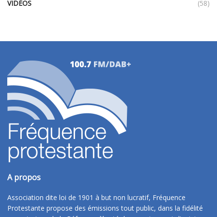
VIDÉOS
(58)
A propos
Association dite loi de 1901 à but non lucratif, Fréquence
Protestante propose des émissions tout public, dans la fidélité