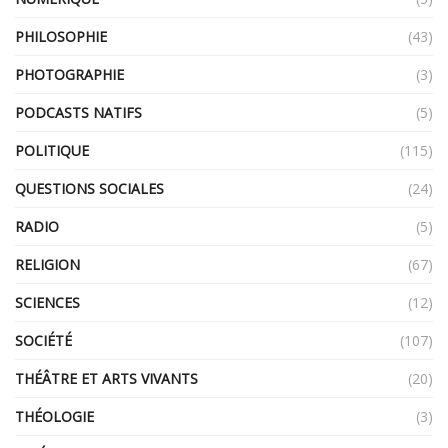
PHILOSOPHIE
(43)
PHOTOGRAPHIE
(3)
PODCASTS NATIFS
(5)
POLITIQUE
(115)
QUESTIONS SOCIALES
(24)
RADIO
(5)
RELIGION
(67)
SCIENCES
(12)
SOCIÉTÉ
(107)
THÉÂTRE ET ARTS VIVANTS
(20)
THÉOLOGIE
(3)