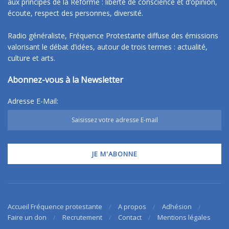
aux principes de la Réforme : liberté de conscience et d’opinion,
écoute, respect des personnes, diversité.
Radio généraliste, Fréquence Protestante diffuse des émissions
valorisant le débat d’idées, autour de trois termes : actualité,
culture et arts.
Abonnez-vous à la Newsletter
Adresse E-Mail:
Accueil Fréquence protestante
A propos
Adhésion
Faire un don
Recrutement
Contact
Mentions légales