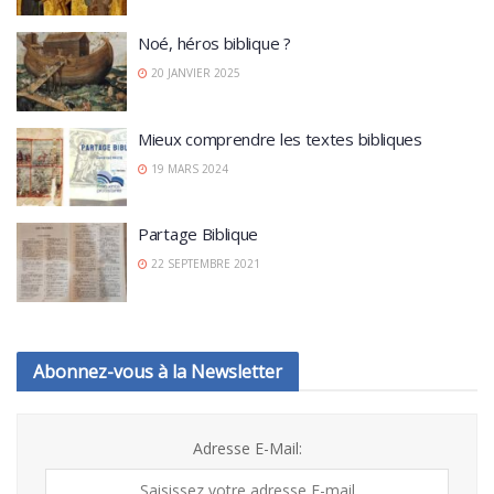
Noé, héros biblique ?
20 JANVIER 2025
Mieux comprendre les textes bibliques
19 MARS 2024
Partage Biblique
22 SEPTEMBRE 2021
Abonnez-vous à la Newsletter
Adresse E-Mail: