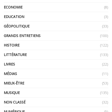
ECONOMIE
(8)
EDUCATION
(3)
GÉOPOLITIQUE
(33)
GRANDS ENTRETIENS
(100)
HISTOIRE
(122)
LITTÉRATURE
(133)
LIVRES
(22)
MÉDIAS
(11)
MIEUX-ÊTRE
(53)
MUSIQUE
(135)
NON CLASSÉ
(32)
NUMÉRIQUE
(5)