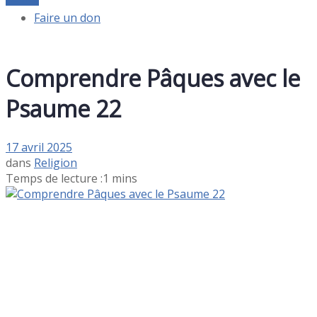
Faire un don
Comprendre Pâques avec le
Psaume 22
17 avril 2025
dans
Religion
Temps de lecture :1 mins