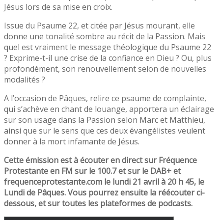
Jésus lors de sa mise en croix.
Issue du Psaume 22, et citée par Jésus mourant, elle
donne une tonalité sombre au récit de la Passion. Mais
quel est vraiment le message théologique du Psaume 22
? Exprime-t-il une crise de la confiance en Dieu ? Ou, plus
profondément, son renouvellement selon de nouvelles
modalités ?
A l’occasion de Pâques, relire ce psaume de complainte,
qui s’achève en chant de louange, apportera un éclairage
sur son usage dans la Passion selon Marc et Matthieu,
ainsi que sur le sens que ces deux évangélistes veulent
donner à la mort infamante de Jésus.
Cette émission est à écouter en direct sur Fréquence
Protestante en FM sur le 100.7 et sur le DAB+ et
frequenceprotestante.com le lundi 21 avril à 20 h 45, le
Lundi de Pâques. Vous pourrez ensuite la réécouter ci-
dessous, et sur toutes les plateformes de podcasts.