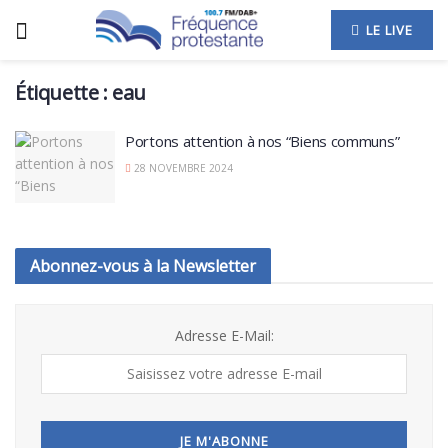
LE LIVE
Étiquette :
eau
Portons attention à nos “Biens communs”
28 NOVEMBRE 2024
Abonnez-vous à la Newsletter
Adresse E-Mail: