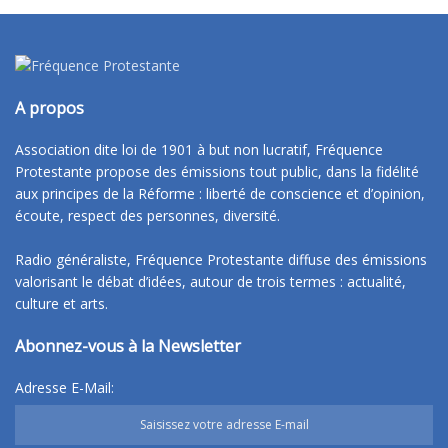
A propos
Association dite loi de 1901 à but non lucratif, Fréquence
Protestante propose des émissions tout public, dans la fidélité
aux principes de la Réforme : liberté de conscience et d’opinion,
écoute, respect des personnes, diversité.
Radio généraliste, Fréquence Protestante diffuse des émissions
valorisant le débat d’idées, autour de trois termes : actualité,
culture et arts.
Abonnez-vous à la Newsletter
Adresse E-Mail: