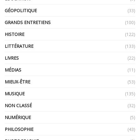
GÉOPOLITIQUE
(33)
GRANDS ENTRETIENS
(100)
HISTOIRE
(122)
LITTÉRATURE
(133)
LIVRES
(22)
MÉDIAS
(11)
MIEUX-ÊTRE
(53)
MUSIQUE
(135)
NON CLASSÉ
(32)
NUMÉRIQUE
(5)
PHILOSOPHIE
(43)