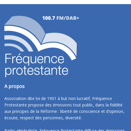
A propos
Association dite loi de 1901 à but non lucratif, Fréquence
Protestante propose des émissions tout public, dans la fidélité
aux principes de la Réforme : liberté de conscience et d’opinion,
écoute, respect des personnes, diversité.
Radio généraliste, Fréquence Protestante diffuse des émissions