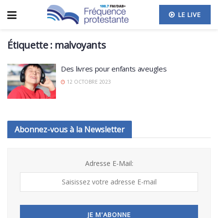
LE LIVE
Étiquette :
malvoyants
Des livres pour enfants aveugles
12 OCTOBRE 2023
Abonnez-vous à la Newsletter
Adresse E-Mail: