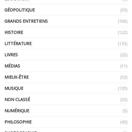
GÉOPOLITIQUE
(33)
GRANDS ENTRETIENS
(100)
HISTOIRE
(122)
LITTÉRATURE
(133)
LIVRES
(22)
MÉDIAS
(11)
MIEUX-ÊTRE
(53)
MUSIQUE
(135)
NON CLASSÉ
(32)
NUMÉRIQUE
(5)
PHILOSOPHIE
(43)