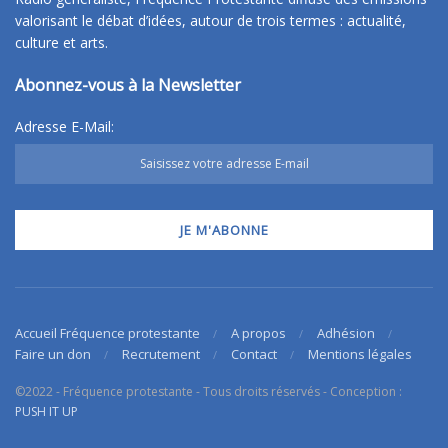
valorisant le débat d’idées, autour de trois termes : actualité,
culture et arts.
Abonnez-vous à la Newsletter
Adresse E-Mail:
Accueil Fréquence protestante
A propos
Adhésion
Faire un don
Recrutement
Contact
Mentions légales
©2022 - Fréquence protestante - Tous droits réservés - Conception :
PUSH IT UP