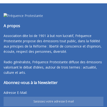
A propos
Association dite loi de 1901 à but non lucratif, Fréquence
Protestante propose des émissions tout public, dans la fidélité
aux principes de la Réforme : liberté de conscience et d’opinion,
écoute, respect des personnes, diversité.
Radio généraliste, Fréquence Protestante diffuse des émissions
valorisant le débat d’idées, autour de trois termes : actualité,
culture et arts.
Abonnez-vous à la Newsletter
Adresse E-Mail: