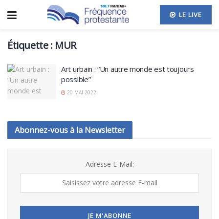
LE LIVE
Étiquette :
MUR
Art urbain : “Un autre monde est toujours
possible”
20 MAI 2022
Abonnez-vous à la Newsletter
Adresse E-Mail: