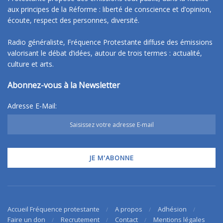
aux principes de la Réforme : liberté de conscience et d’opinion,
écoute, respect des personnes, diversité.
Radio généraliste, Fréquence Protestante diffuse des émissions
valorisant le débat d’idées, autour de trois termes : actualité,
culture et arts.
Abonnez-vous à la Newsletter
Adresse E-Mail:
Accueil Fréquence protestante
A propos
Adhésion
Faire un don
Recrutement
Contact
Mentions légales