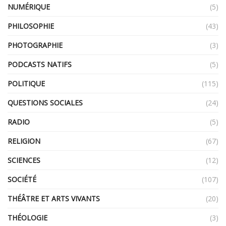
NUMÉRIQUE
(5)
PHILOSOPHIE
(43)
PHOTOGRAPHIE
(3)
PODCASTS NATIFS
(5)
POLITIQUE
(115)
QUESTIONS SOCIALES
(24)
RADIO
(5)
RELIGION
(67)
SCIENCES
(12)
SOCIÉTÉ
(107)
THÉÂTRE ET ARTS VIVANTS
(20)
THÉOLOGIE
(3)