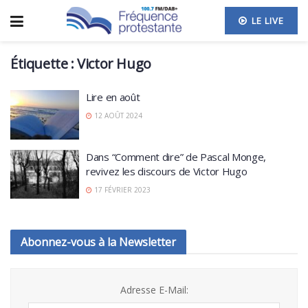
LE LIVE
Étiquette :
Victor Hugo
Lire en août
12 AOÛT 2024
Dans “Comment dire” de Pascal Monge,
revivez les discours de Victor Hugo
17 FÉVRIER 2023
Abonnez-vous à la Newsletter
Adresse E-Mail: