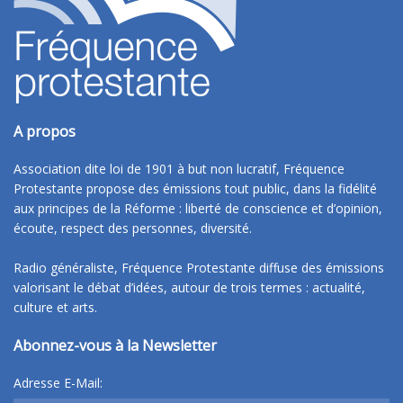
A propos
Association dite loi de 1901 à but non lucratif, Fréquence
Protestante propose des émissions tout public, dans la fidélité
aux principes de la Réforme : liberté de conscience et d’opinion,
écoute, respect des personnes, diversité.
Radio généraliste, Fréquence Protestante diffuse des émissions
valorisant le débat d’idées, autour de trois termes : actualité,
culture et arts.
Abonnez-vous à la Newsletter
Adresse E-Mail: