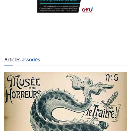
Articles
associés