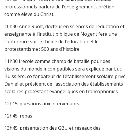
professionnels parlera de l’enseignement chrétien
comme élève du Christ.
10h30 Anne Ruolt, docteur en sciences de l’éducation et
enseignante à l’institut biblique de Nogent fera une
conférence sur le thème de l’éducation et le
protestantisme : 500 ans d’histoire.
11h30 L’école comme champ de bataille pour des
visions du monde incompatibles sera expliqué par Luc
Buissière, co fondateur de l’établissement scolaire privé
Daniel et président de l’association des établissements
scolaires protestant évangéliques en francophonies.
12h15: questions aux intervenants
12h45: repas
13h45: présentation des GBU et réseaux des