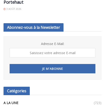
Portehaut
3 AOÛT 2026
Abonnez-vous à la Newsletter
Adresse E-Mail:
Catégories
A LA UNE
(723)