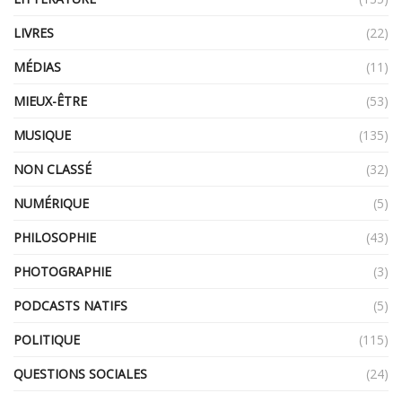
LIVRES
(22)
MÉDIAS
(11)
MIEUX-ÊTRE
(53)
MUSIQUE
(135)
NON CLASSÉ
(32)
NUMÉRIQUE
(5)
PHILOSOPHIE
(43)
PHOTOGRAPHIE
(3)
PODCASTS NATIFS
(5)
POLITIQUE
(115)
QUESTIONS SOCIALES
(24)