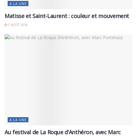
A LA UNE
Matisse et Saint-Laurent : couleur et mouvement
5 AOÛT 2026
A LA UNE
Au festival de La Roque d’Anthéron, avec Marc