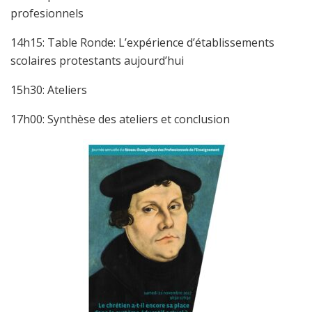
profesionnels
14h15: Table Ronde: L’expérience d’établissements
scolaires protestants aujourd’hui
15h30: Ateliers
17h00: Synthèse des ateliers et conclusion