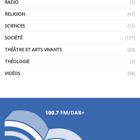
RADIO
(5)
RELIGION
(67)
SCIENCES
(12)
SOCIÉTÉ
(107)
THÉÂTRE ET ARTS VIVANTS
(20)
THÉOLOGIE
(3)
VIDÉOS
(58)