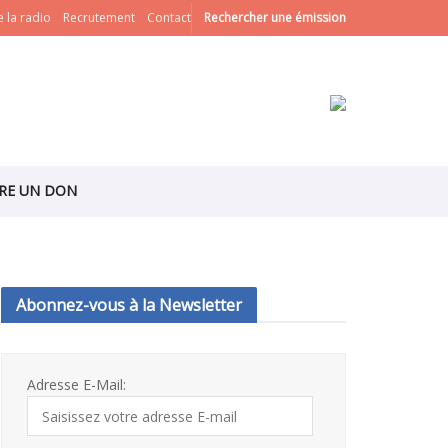
 la radio
Recrutement
Contact
Rechercher une émission
IRE UN DON
Abonnez-vous à la Newsletter
Adresse E-Mail: