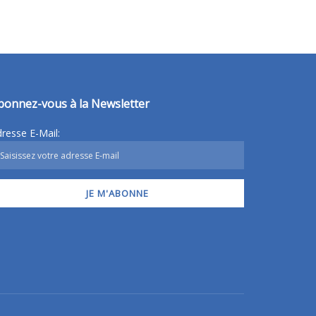
bonnez-vous à la Newsletter
resse E-Mail: