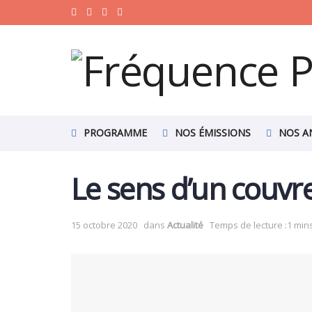
PROGRAMME
NOS ÉMISSIONS
NOS A
Le sens d’un couvr
15 octobre 2020
dans
Actualité
Temps de lecture :1 min