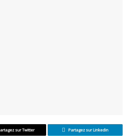
artagez sur Twitter
Partagez sur Linkedin