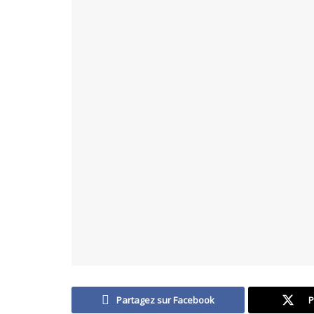
Partagez sur Facebook
P