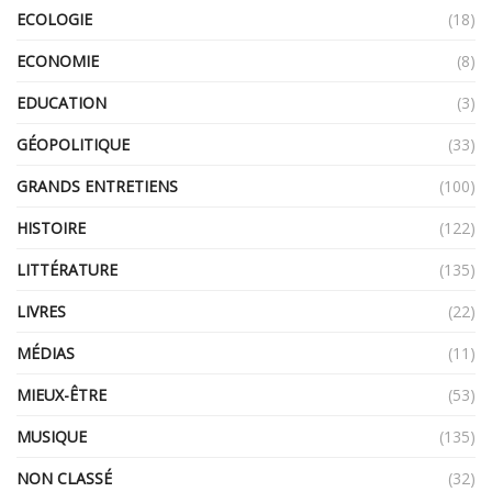
ECOLOGIE
(18)
ECONOMIE
(8)
EDUCATION
(3)
GÉOPOLITIQUE
(33)
GRANDS ENTRETIENS
(100)
HISTOIRE
(122)
LITTÉRATURE
(135)
LIVRES
(22)
MÉDIAS
(11)
MIEUX-ÊTRE
(53)
MUSIQUE
(135)
NON CLASSÉ
(32)