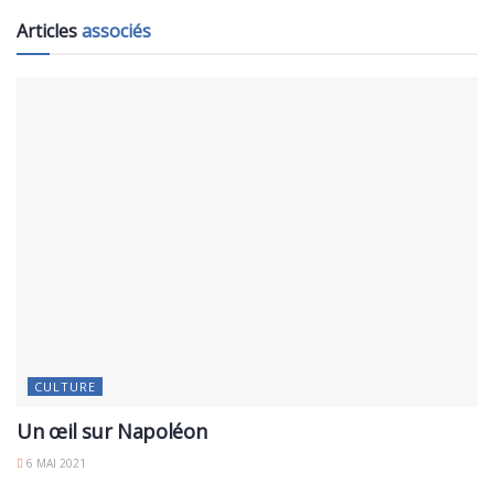
Articles
associés
CULTURE
Un œil sur Napoléon
6 MAI 2021