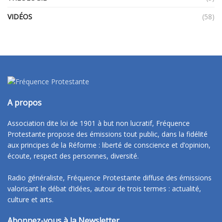
VIDÉOS
(58)
A propos
Association dite loi de 1901 à but non lucratif, Fréquence
Protestante propose des émissions tout public, dans la fidélité
aux principes de la Réforme : liberté de conscience et d’opinion,
écoute, respect des personnes, diversité.
Radio généraliste, Fréquence Protestante diffuse des émissions
valorisant le débat d’idées, autour de trois termes : actualité,
culture et arts.
Abonnez-vous à la Newsletter