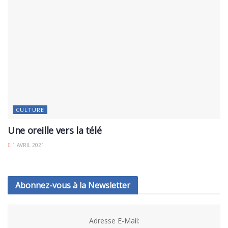
CULTURE
Une oreille vers la télé
1 AVRIL 2021
Abonnez-vous à la Newsletter
Adresse E-Mail: