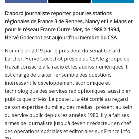
D’abord journaliste reporter pour les stations
régionales de France 3 de Rennes, Nancy et Le Mans et
pour le réseau France Outre-Mer, de 1988 à 1994,
Hervé Godechot est aujourd’hui membre du CSA.
Nommé en 2019 par le président du Sénat Gérard
Larcher, Hervé Godechot préside au CSA le groupe de
travail consacré à la radio et les audios numériques. Il
est chargé de traiter l’ensemble des questions
intéressant le développement économique et
technologique des services radiophoniques, aussi bien
publics que privés. Le poste lui a été confié au regard
de son expertise du milieu des médias : présent au sein
du service public depuis les années 1980, il y a fait ses
armes de journaliste jusqu’à devenir rédacteur en chef
des opérations spéciales et éditoriales sur France Info