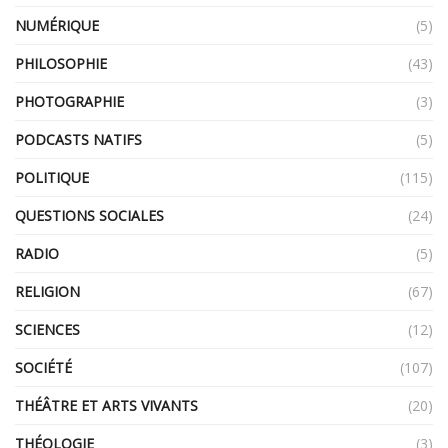
NUMÉRIQUE
(5)
PHILOSOPHIE
(43)
PHOTOGRAPHIE
(3)
PODCASTS NATIFS
(5)
POLITIQUE
(115)
QUESTIONS SOCIALES
(24)
RADIO
(5)
RELIGION
(67)
SCIENCES
(12)
SOCIÉTÉ
(107)
THÉÂTRE ET ARTS VIVANTS
(20)
THÉOLOGIE
(3)