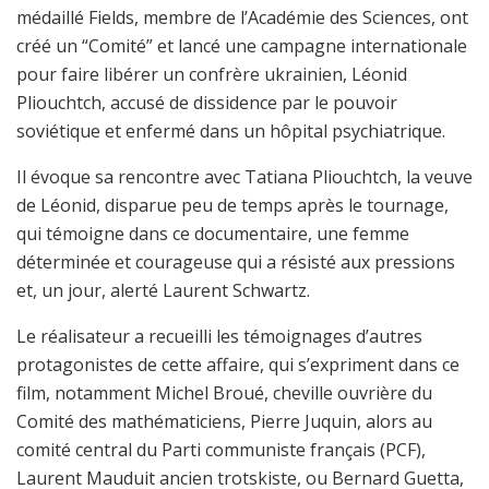
médaillé Fields, membre de l’Académie des Sciences, ont
créé un “Comité” et lancé une campagne internationale
pour faire libérer un confrère ukrainien, Léonid
Pliouchtch, accusé de dissidence par le pouvoir
soviétique et enfermé dans un hôpital psychiatrique.
Il évoque sa rencontre avec Tatiana Pliouchtch, la veuve
de Léonid, disparue peu de temps après le tournage,
qui témoigne dans ce documentaire, une femme
déterminée et courageuse qui a résisté aux pressions
et, un jour, alerté Laurent Schwartz.
Le réalisateur a recueilli les témoignages d’autres
protagonistes de cette affaire, qui s’expriment dans ce
film, notamment Michel Broué, cheville ouvrière du
Comité des mathématiciens, Pierre Juquin, alors au
comité central du Parti communiste français (PCF),
Laurent Mauduit ancien trotskiste, ou Bernard Guetta,