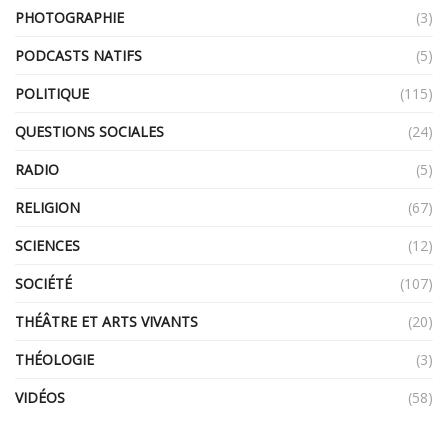
PHOTOGRAPHIE
(3)
PODCASTS NATIFS
(5)
POLITIQUE
(115)
QUESTIONS SOCIALES
(24)
RADIO
(5)
RELIGION
(67)
SCIENCES
(12)
SOCIÉTÉ
(107)
THÉÂTRE ET ARTS VIVANTS
(20)
THÉOLOGIE
(3)
VIDÉOS
(58)