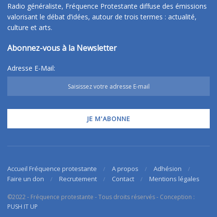
Radio généraliste, Fréquence Protestante diffuse des émissions
valorisant le débat d’idées, autour de trois termes : actualité,
culture et arts.
Abonnez-vous à la Newsletter
Adresse E-Mail:
Accueil Fréquence protestante
A propos
Adhésion
Faire un don
Recrutement
Contact
Mentions légales
©2022 - Fréquence protestante - Tous droits réservés - Conception :
PUSH IT UP