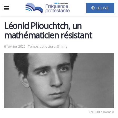
LE LIVE
Léonid Pliouchtch, un
mathématicien résistant
6 février 2025
Temps de lecture :3 mins
(c) Public Domain