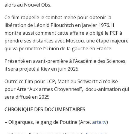
alors au Nouvel Obs.
Ce film rappelle le combat mené pour obtenir la
libération de Léonid Pliouchtch en janvier 1976. Il
montre aussi comment cette affaire a obligé le PCF à
prendre ses distances avec Moscou, une étape majeure
qui va permettre l’Union de la gauche en France.
Présenté en avant-première à l’Académie des Sciences,
il sera projeté à Kiev en juin 2025.
Outre ce film pour LCP, Mathieu Schwartz a réalisé
pour Arte “Aux armes Citoyennes!”, docu-animation qui
sera diffusé en 2025.
CHRONIQUE DES DOCUMENTAIRES
– Oligarques, le gang de Poutine (Arte,
arte.tv
)