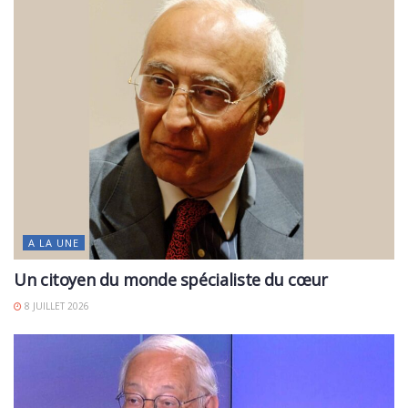
A LA UNE
Un citoyen du monde spécialiste du cœur
8 JUILLET 2026