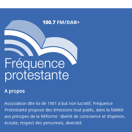
A propos
Association dite loi de 1901 à but non lucratif, Fréquence
Protestante propose des émissions tout public, dans la fidélité
aux principes de la Réforme : liberté de conscience et d’opinion,
écoute, respect des personnes, diversité.