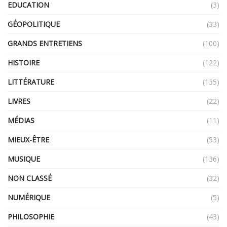
EDUCATION
(3)
GÉOPOLITIQUE
(33)
GRANDS ENTRETIENS
(100)
HISTOIRE
(122)
LITTÉRATURE
(135)
LIVRES
(22)
MÉDIAS
(11)
MIEUX-ÊTRE
(53)
MUSIQUE
(136)
NON CLASSÉ
(32)
NUMÉRIQUE
(5)
PHILOSOPHIE
(43)