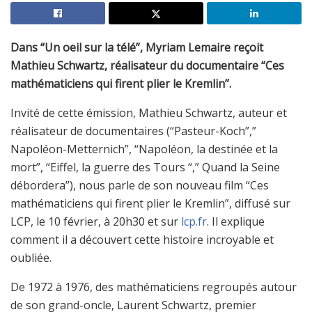
Dans “Un oeil sur la télé”, Myriam Lemaire reçoit
Mathieu Schwartz, réalisateur du documentaire “Ces
mathématiciens qui firent plier le Kremlin”.
Invité de cette émission, Mathieu Schwartz, auteur et
réalisateur de documentaires (“Pasteur-Koch”,”
Napoléon-Metternich”, “Napoléon, la destinée et la
mort”, “Eiffel, la guerre des Tours “,” Quand la Seine
débordera”), nous parle de son nouveau film “Ces
mathématiciens qui firent plier le Kremlin”, diffusé sur
LCP, le 10 février, à 20h30 et sur
lcp.fr
. Il explique
comment il a découvert cette histoire incroyable et
oubliée.
De 1972 à 1976, des mathématiciens regroupés autour
de son grand-oncle, Laurent Schwartz, premier