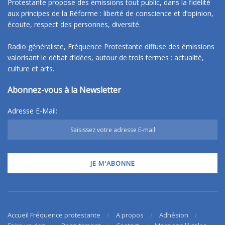
Protestante propose des émissions tout public, dans la fidélité
aux principes de la Réforme : liberté de conscience et d’opinion,
écoute, respect des personnes, diversité.
Radio généraliste, Fréquence Protestante diffuse des émissions
valorisant le débat d’idées, autour de trois termes : actualité,
culture et arts.
Abonnez-vous à la Newsletter
Adresse E-Mail:
Accueil Fréquence protestante
A propos
Adhésion