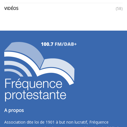
VIDÉOS
(58)
A propos
Association dite loi de 1901 à but non lucratif, Fréquence