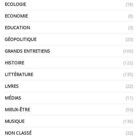
ECOLOGIE
(18)
ECONOMIE
(8)
EDUCATION
(3)
GÉOPOLITIQUE
(33)
GRANDS ENTRETIENS
(100)
HISTOIRE
(122)
LITTÉRATURE
(135)
LIVRES
(22)
MÉDIAS
(11)
MIEUX-ÊTRE
(53)
MUSIQUE
(136)
NON CLASSÉ
(32)