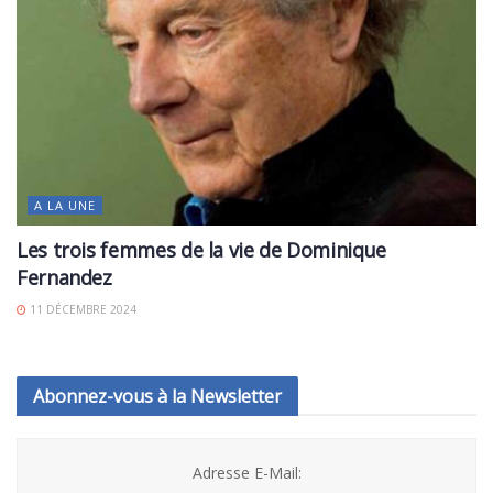
A LA UNE
Les trois femmes de la vie de Dominique
Fernandez
11 DÉCEMBRE 2024
Abonnez-vous à la Newsletter
Adresse E-Mail: