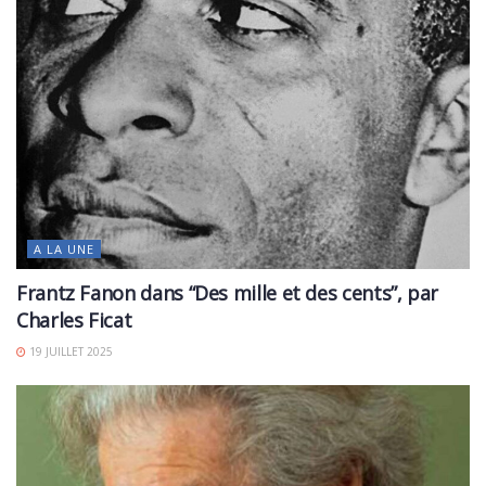
A LA UNE
Frantz Fanon dans “Des mille et des cents”, par
Charles Ficat
19 JUILLET 2025