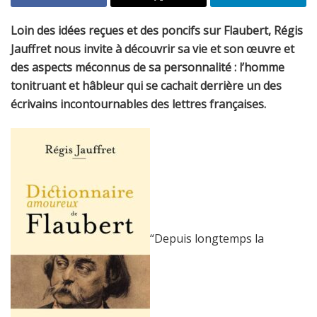
Loin des idées reçues et des poncifs sur Flaubert, Régis
Jauffret nous invite à découvrir sa vie et son œuvre et
des aspects méconnus de sa personnalité : l’homme
tonitruant et hâbleur qui se cachait derrière un des
écrivains incontournables des lettres françaises.
“Depuis longtemps la