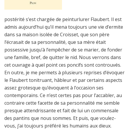
postérité s’est chargée de peinturlurer Flaubert. Il est
admis aujourd’hui qu’il mena toujours une vie d’ermite
dans sa maison isolée de Croisset, que son père
l’écrasait de sa personnalité, que sa mère était
possessive jusqu’à l’empêcher de se marier, de fonder
une famille, bref, de quitter le nid. Nous verrons dans
cet ouvrage à quel point ces poncifs sont controuvés.
En outre, je me permets à plusieurs reprises d’évoquer
le Flaubert tonitruant, hâbleur et par certains aspects
assez grotesque qu’évoquent à l’occasion ses
contemporains. Ce n’est certes pas pour l’accabler, au
contraire cette facette de sa personnalité me semble
presque attendrissante et fait de lui un commensale
des pantins que nous sommes. Et puis, que voulez-
vous, j’ai toujours préféré les humains aux dieux.