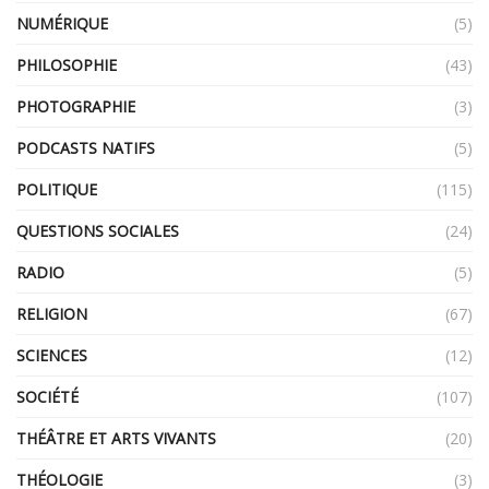
NUMÉRIQUE
(5)
PHILOSOPHIE
(43)
PHOTOGRAPHIE
(3)
PODCASTS NATIFS
(5)
POLITIQUE
(115)
QUESTIONS SOCIALES
(24)
RADIO
(5)
RELIGION
(67)
SCIENCES
(12)
SOCIÉTÉ
(107)
THÉÂTRE ET ARTS VIVANTS
(20)
THÉOLOGIE
(3)