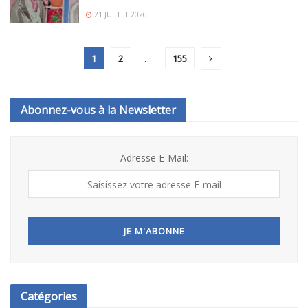
21 JUILLET 2026
1
2
…
155
Abonnez-vous à la Newsletter
Adresse E-Mail:
Catégories