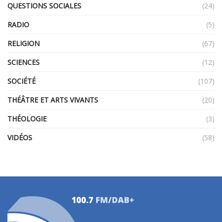
QUESTIONS SOCIALES
(24)
RADIO
(5)
RELIGION
(67)
SCIENCES
(12)
SOCIÉTÉ
(107)
THÉÂTRE ET ARTS VIVANTS
(20)
THÉOLOGIE
(3)
VIDÉOS
(58)