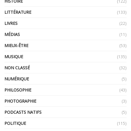
HISTOIRE
(122)
LITTÉRATURE
(133)
LIVRES
(22)
MÉDIAS
(11)
MIEUX-ÊTRE
(53)
MUSIQUE
(135)
NON CLASSÉ
(32)
NUMÉRIQUE
(5)
PHILOSOPHIE
(43)
PHOTOGRAPHIE
(3)
PODCASTS NATIFS
(5)
POLITIQUE
(115)