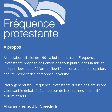
A propos
Association dite loi de 1901 à but non lucratif, Fréquence
Protestante propose des émissions tout public, dans la fidélité
aux principes de la Réforme : liberté de conscience et d’opinion,
écoute, respect des personnes, diversité.
Radio généraliste, Fréquence Protestante diffuse des émissions
valorisant le débat d’idées, autour de trois termes : actualité,
culture et arts.
Abonnez-vous à la Newsletter