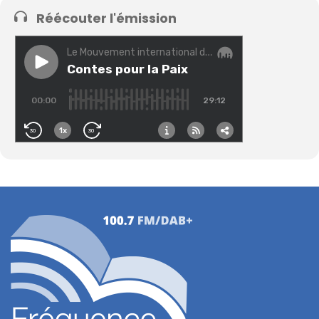
Réécouter l'émission