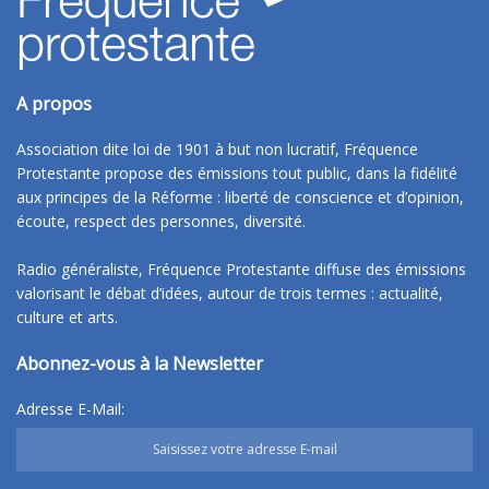
A propos
Association dite loi de 1901 à but non lucratif, Fréquence
Protestante propose des émissions tout public, dans la fidélité
aux principes de la Réforme : liberté de conscience et d’opinion,
écoute, respect des personnes, diversité.
Radio généraliste, Fréquence Protestante diffuse des émissions
valorisant le débat d’idées, autour de trois termes : actualité,
culture et arts.
Abonnez-vous à la Newsletter
Adresse E-Mail: