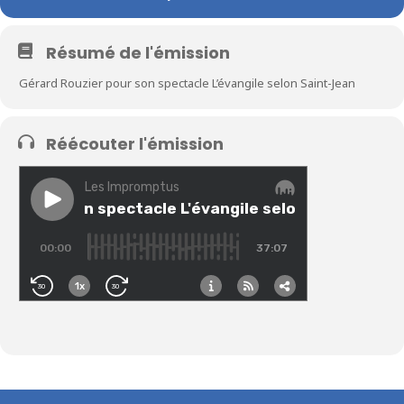
Résumé de l'émission
Gérard Rouzier pour son spectacle L’évangile selon Saint-Jean
Réécouter l'émission