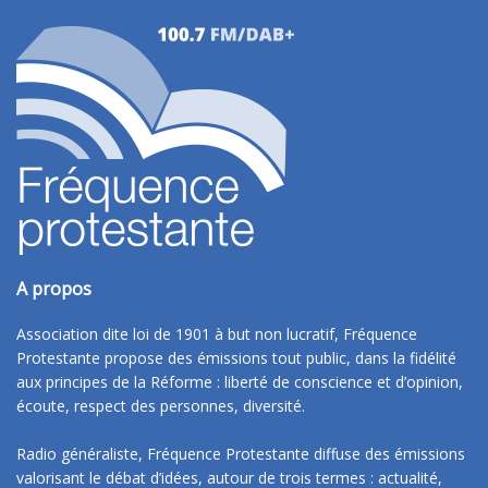
A propos
Association dite loi de 1901 à but non lucratif, Fréquence
Protestante propose des émissions tout public, dans la fidélité
aux principes de la Réforme : liberté de conscience et d’opinion,
écoute, respect des personnes, diversité.
Radio généraliste, Fréquence Protestante diffuse des émissions
valorisant le débat d’idées, autour de trois termes : actualité,