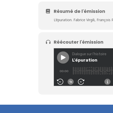
Résumé de l'émission
L’épuration. Fabrice Virgili, Françoi
Réécouter l'émission