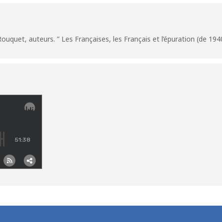
s Rouquet, auteurs. ” Les Françaises, les Français et l’épuration (de 19