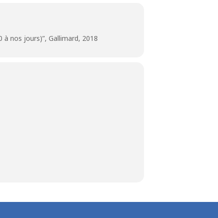
40 à nos jours)”, Gallimard, 2018