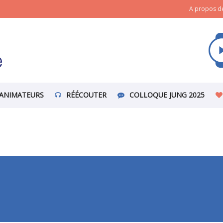
A propos de
ANIMATEURS
RÉÉCOUTER
COLLOQUE JUNG 2025