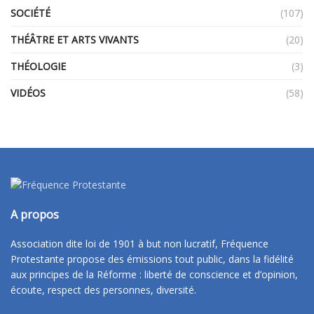
SOCIÉTÉ
(107)
THÉÂTRE ET ARTS VIVANTS
(20)
THÉOLOGIE
(3)
VIDÉOS
(58)
A propos
Association dite loi de 1901 à but non lucratif, Fréquence
Protestante propose des émissions tout public, dans la fidélité
aux principes de la Réforme : liberté de conscience et d’opinion,
écoute, respect des personnes, diversité.