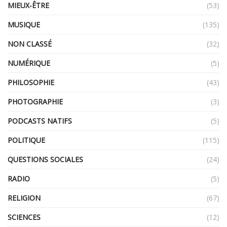
MIEUX-ÊTRE
(53)
MUSIQUE
(135)
NON CLASSÉ
(32)
NUMÉRIQUE
(5)
PHILOSOPHIE
(43)
PHOTOGRAPHIE
(3)
PODCASTS NATIFS
(5)
POLITIQUE
(115)
QUESTIONS SOCIALES
(24)
RADIO
(5)
RELIGION
(67)
SCIENCES
(12)