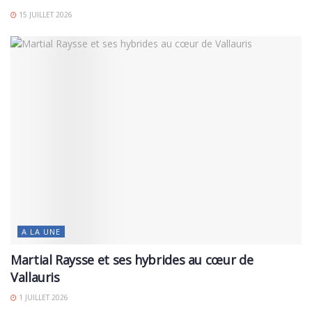
15 JUILLET 2026
A LA UNE
Martial Raysse et ses hybrides au cœur de
Vallauris
1 JUILLET 2026