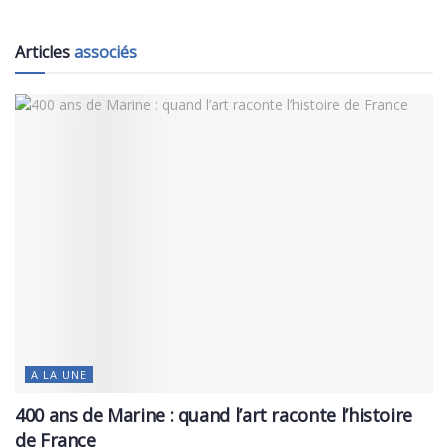
Articles
associés
A LA UNE
400 ans de Marine : quand l’art raconte l’histoire
de France