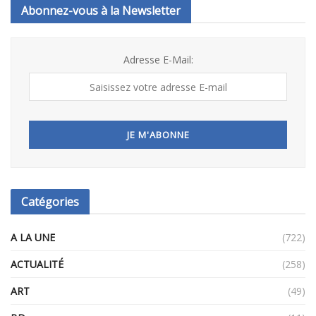
Abonnez-vous à la Newsletter
Adresse E-Mail:
Catégories
A LA UNE
(722)
ACTUALITÉ
(258)
ART
(49)