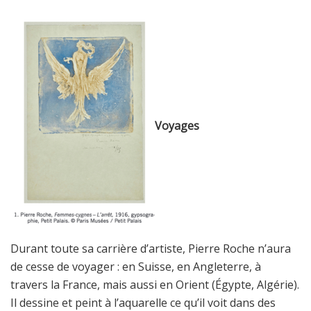
Voyages
Durant toute sa carrière d’artiste, Pierre Roche n’aura
de cesse de voyager : en Suisse, en Angleterre,
à
travers la France, mais aussi en Orient (Égypte, Algérie).
Il dessine et peint à l’aquarelle ce qu’il voit
dans des