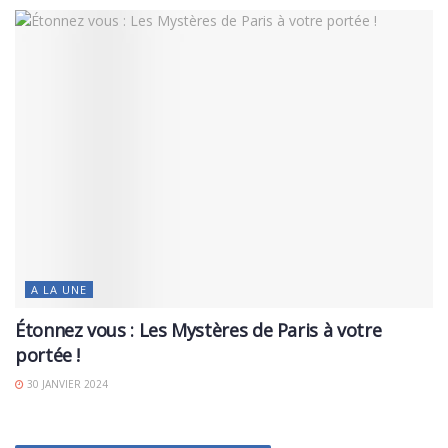
A LA UNE
Étonnez vous : Les Mystères de Paris à votre
portée !
30 JANVIER 2024