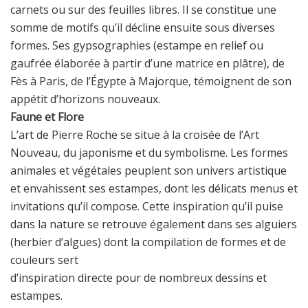
carnets ou sur des feuilles libres. Il se constitue une
somme de motifs qu’il décline ensuite
sous diverses
formes. Ses gypsographies (estampe en relief ou
gaufrée élaborée à partir d’une matrice
en plâtre), de
Fès à Paris, de l’Égypte à Majorque, témoignent de son
appétit d’horizons nouveaux.
Faune et Flore
L’art de Pierre Roche se situe à la croisée de l’Art
Nouveau, du japonisme et du symbolisme. Les
formes
animales et végétales peuplent son univers artistique
et envahissent ses estampes, dont les
délicats menus et
invitations qu’il compose. Cette inspiration qu’il puise
dans la nature se retrouve
également dans ses alguiers
(herbier d’algues) dont la compilation de formes et de
couleurs sert
d’inspiration directe pour de nombreux dessins et
estampes.