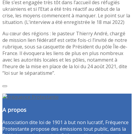
Elle s’est engagée très tôt dans l’accueil des réfugiés
ukrainiens et si l’Etat a été très réactif au début de la
crise, les moyens commencent à manquer. Le point sur la
situation. (L’interview a été enregistrée le 18 mai 2022)
Au cœur des régions : le pasteur Thierry André, chargé
de mission lien fédératif est cette fois-ci l’invité de notre
rubrique, sous sa casquette de Président du pôle Île-de-
France. Il évoquera les liens de plus en plus nombreux
avec les autorités locales et les pôles, notamment à
l’heure de la mise en place de la loi du 24 août 2021, dite
“loi sur le séparatisme”.
A propos
Association dite loi de 1901 à but non lucratif, Fréquence
Protestante propose des émissions tout public, dans la