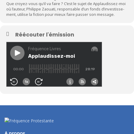
Que croyez-vous qu’il va faire ? C’est le sujet de Applaudissez-moi
où l’auteur, Philippe Zaouati, responsable d’un fonds d’investisse-
ment, utilise la fiction pour mieux faire passer son message.
Réécouter l'émission
A propos