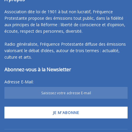
Association dite loi de 1901 à but non lucratif, Fréquence
Protestante propose des émissions tout public, dans la fidélité
aux principes de la Réforme : liberté de conscience et d’opinion,
écoute, respect des personnes, diversité.
Radio généraliste, Fréquence Protestante diffuse des émissions
valorisant le débat d’idées, autour de trois termes : actualité,
culture et arts.
Abonnez-vous à la Newsletter
Adresse E-Mail: