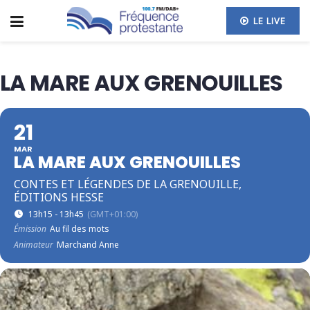
LE LIVE
LA MARE AUX GRENOUILLES
21
MAR
LA MARE AUX GRENOUILLES
CONTES ET LÉGENDES DE LA GRENOUILLE,
ÉDITIONS HESSE
13h15 - 13h45
(GMT+01:00)
Émission
Au fil des mots
Animateur
Marchand Anne