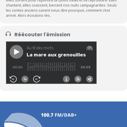
chantent, elles coassent, bercent nos nuits campagnardes. Seuls
les contes anciens savent nous dire pourquoi, comment c’est
arrivé. Alors écoutons-les.
Réécouter l'émission