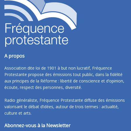
A propos
Association dite loi de 1901 à but non lucratif, Fréquence
Protestante propose des émissions tout public, dans la fidélité
aux principes de la Réforme : liberté de conscience et d’opinion,
écoute, respect des personnes, diversité.
Radio généraliste, Fréquence Protestante diffuse des émissions
valorisant le débat d’idées, autour de trois termes : actualité,
culture et arts.
Abonnez-vous à la Newsletter