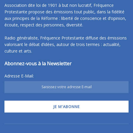
Association dite loi de 1901 à but non lucratif, Fréquence
Protestante propose des émissions tout public, dans la fidélité
aux principes de la Réforme : liberté de conscience et d’opinion,
écoute, respect des personnes, diversité.
Radio généraliste, Fréquence Protestante diffuse des émissions
valorisant le débat d’idées, autour de trois termes : actualité,
culture et arts.
Abonnez-vous à la Newsletter
Adresse E-Mail: