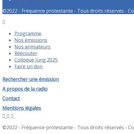
©2022 - Fréquence protestante - Tous droits réservés - Co
Programme
Nos émissions
Nos animateurs
Réécouter
Colloque Jung 2025
Faire un don
Rechercher une émission
A propos de la radio
Contact
Mentions légales
©2022 - Fréquence protestante - Tous droits réservés - Co