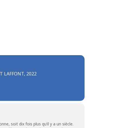
T LAFFONT, 2022
, soit dix fois plus qu’il y a un siècle.