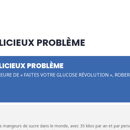
ÉLICIEUX PROBLÈME
ÉLICIEUX PROBLÈME
TEURE DE « FAITES VOTRE GLUCOSE RÉVOLUTION », ROBER
 mangeurs de sucre dans le monde, avec 35 kilos par an et par personne