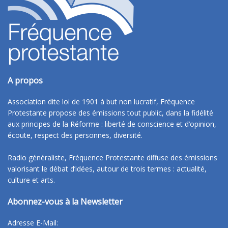
A propos
Association dite loi de 1901 à but non lucratif, Fréquence
Protestante propose des émissions tout public, dans la fidélité
aux principes de la Réforme : liberté de conscience et d’opinion,
écoute, respect des personnes, diversité.
Radio généraliste, Fréquence Protestante diffuse des émissions
valorisant le débat d’idées, autour de trois termes : actualité,
culture et arts.
Abonnez-vous à la Newsletter
Adresse E-Mail: