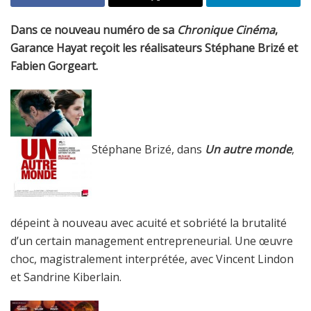
Dans ce nouveau numéro de sa
Chronique Cinéma
,
Garance Hayat reçoit les réalisateurs Stéphane Brizé et
Fabien Gorgeart.
Stéphane Brizé, dans
Un autre monde
,
dépeint à nouveau avec acuité et sobriété la brutalité
d’un certain management entrepreneurial. Une œuvre
choc, magistralement interprétée, avec Vincent Lindon
et Sandrine Kiberlain.