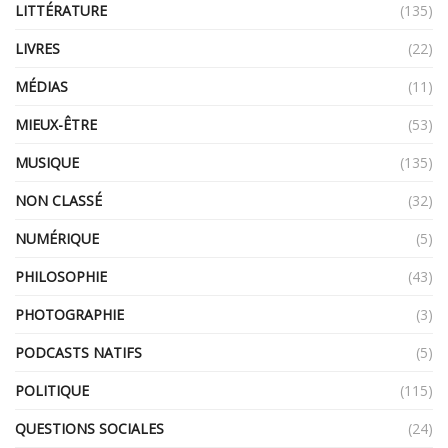
LITTÉRATURE
(135)
LIVRES
(22)
MÉDIAS
(11)
MIEUX-ÊTRE
(53)
MUSIQUE
(135)
NON CLASSÉ
(32)
NUMÉRIQUE
(5)
PHILOSOPHIE
(43)
PHOTOGRAPHIE
(3)
PODCASTS NATIFS
(5)
POLITIQUE
(115)
QUESTIONS SOCIALES
(24)