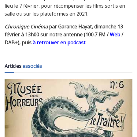
lieu le 7 février, pour récompenser les films sortis en
salle ou sur les plateformes en 2021.
Chronique Cinéma
par Garance Hayat, dimanche 13
février à 13h00 sur notre antenne (100.7 FM /
Web
/
DAB+), puis
à retrouver en podcast
.
Articles
associés