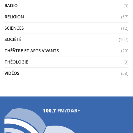
RADIO
(5)
RELIGION
(67)
SCIENCES
(12)
SOCIÉTÉ
(107)
THÉÂTRE ET ARTS VIVANTS
(20)
THÉOLOGIE
(3)
VIDÉOS
(58)