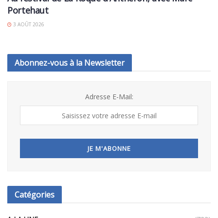
Portehaut
3 AOÛT 2026
Abonnez-vous à la Newsletter
Adresse E-Mail:
Catégories