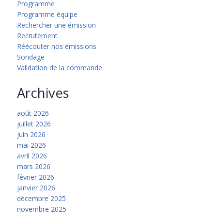
Programme
Programme équipe
Rechercher une émission
Recrutement
Réécouter nos émissions
Sondage
Validation de la commande
Archives
août 2026
juillet 2026
juin 2026
mai 2026
avril 2026
mars 2026
février 2026
janvier 2026
décembre 2025
novembre 2025