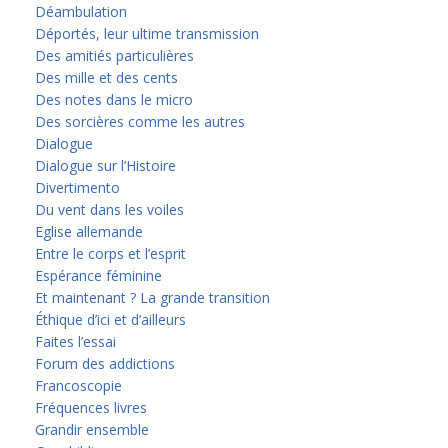
Déambulation
Déportés, leur ultime transmission
Des amitiés particulières
Des mille et des cents
Des notes dans le micro
Des sorcières comme les autres
Dialogue
Dialogue sur l’Histoire
Divertimento
Du vent dans les voiles
Eglise allemande
Entre le corps et l’esprit
Espérance féminine
Et maintenant ? La grande transition
Éthique d’ici et d’ailleurs
Faites l’essai
Forum des addictions
Francoscopie
Fréquences livres
Grandir ensemble