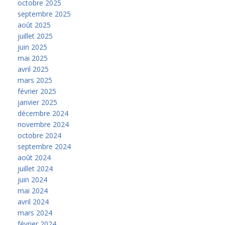
octobre 2025
septembre 2025
août 2025
juillet 2025
juin 2025
mai 2025
avril 2025
mars 2025
février 2025
janvier 2025
décembre 2024
novembre 2024
octobre 2024
septembre 2024
août 2024
juillet 2024
juin 2024
mai 2024
avril 2024
mars 2024
février 2024