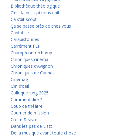
Bibliothèque théologique
C’est la nuit qui nous unit
Ca s’dit scout
Ça se passe près de chez vous
Cantabile
Carabistouilles
Carrément FEP
Champ/contrechamp
Chroniques cinéma
Chroniques d’Avignon
Chroniques de Cannes
Cinémag
Clin d’oeil
Colloque Jung 2025
Comment dire ?
Coup de théâtre
Courrier de mission
Croire & vivre
Dans les pas de Liszt
De la musique avant toute chose