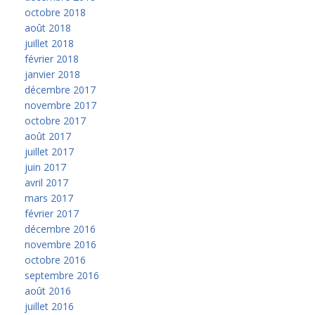
octobre 2018
août 2018
juillet 2018
février 2018
janvier 2018
décembre 2017
novembre 2017
octobre 2017
août 2017
juillet 2017
juin 2017
avril 2017
mars 2017
février 2017
décembre 2016
novembre 2016
octobre 2016
septembre 2016
août 2016
juillet 2016