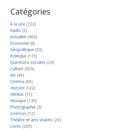
Catégories
A la une
(722)
Radio
(5)
Actualité
(400)
Economie
(8)
Géopolitique
(33)
Politique
(115)
Questions sociales
(24)
Culture
(503)
Art
(49)
Cinéma
(60)
Histoire
(122)
Médias
(11)
Musique
(135)
Photographie
(3)
Sciences
(12)
Théâtre et arts vivants
(20)
Livres
(209)