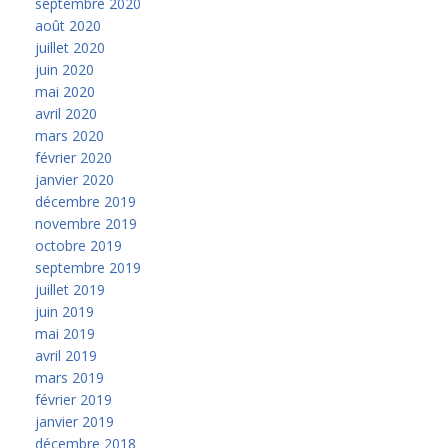
septembre 2020
août 2020
juillet 2020
juin 2020
mai 2020
avril 2020
mars 2020
février 2020
janvier 2020
décembre 2019
novembre 2019
octobre 2019
septembre 2019
juillet 2019
juin 2019
mai 2019
avril 2019
mars 2019
février 2019
janvier 2019
décembre 2018