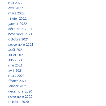
mai 2022
avril 2022
mars 2022
février 2022
janvier 2022
décembre 2021
novembre 2021
octobre 2021
septembre 2021
août 2021
juillet 2021
juin 2021
mai 2021
avril 2021
mars 2021
février 2021
janvier 2021
décembre 2020
novembre 2020
octobre 2020