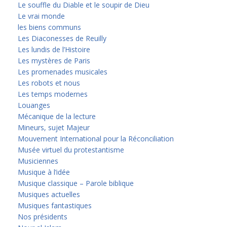
Le souffle du Diable et le soupir de Dieu
Le vrai monde
les biens communs
Les Diaconesses de Reuilly
Les lundis de l’Histoire
Les mystères de Paris
Les promenades musicales
Les robots et nous
Les temps modernes
Louanges
Mécanique de la lecture
Mineurs, sujet Majeur
Mouvement International pour la Réconciliation
Musée virtuel du protestantisme
Musiciennes
Musique à l’idée
Musique classique – Parole biblique
Musiques actuelles
Musiques fantastiques
Nos présidents