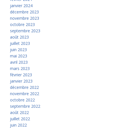
janvier 2024
décembre 2023
novembre 2023
octobre 2023
septembre 2023
août 2023
juillet 2023
juin 2023
mai 2023
avril 2023
mars 2023
février 2023
janvier 2023
décembre 2022
novembre 2022
octobre 2022
septembre 2022
août 2022
juillet 2022
juin 2022