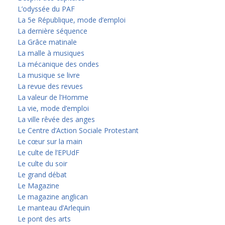
L’odyssée du PAF
La 5e République, mode d’emploi
La dernière séquence
La Grâce matinale
La malle à musiques
La mécanique des ondes
La musique se livre
La revue des revues
La valeur de l’Homme
La vie, mode d’emploi
La ville rêvée des anges
Le Centre d’Action Sociale Protestant
Le cœur sur la main
Le culte de l’EPUdF
Le culte du soir
Le grand débat
Le Magazine
Le magazine anglican
Le manteau d’Arlequin
Le pont des arts