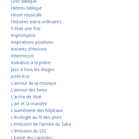
Grec biblique
Hébreu biblique
Heure musicale
Histoires extra-ordinaires
Il était une fois
Impromptus
Inspirations positives
Instants d’Histoire
Intermezzo
Invitation à la prière
Jazz à tous les étages
Juste éco
L’amour de la musique
L’amour des livres
L’arche de Noé
L’art et la manière
L’aumônerie des hôpitaux
L’écologie au fil des jours
L’émission de l’armée du Salut
L’émission du SEL
L’esprit des capitales