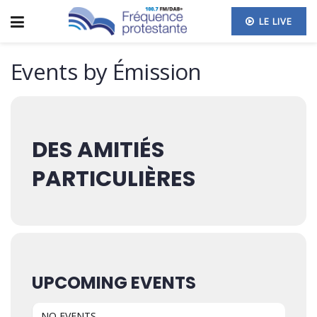
LE LIVE
Events by Émission
DES AMITIÉS
PARTICULIÈRES
UPCOMING EVENTS
NO EVENTS