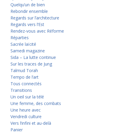
Quelqu’un de bien
Rebondir ensemble
Regards sur l’architecture
Regards vers l’Est
Rendez-vous avec Réforme
Réparties
Sacrée laïcité
Samedi magazine
Sida – La lutte continue
Sur les traces de Jung
Talmud Torah
Tempo de l’art
Tous connectés
Transitions
Un oeil sur la télé
Une femme, des combats
Une heure avec
Vendredi culture
Vers l’infini et au-delà
Panier