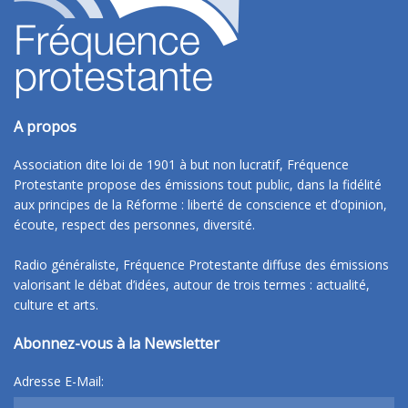
A propos
Association dite loi de 1901 à but non lucratif, Fréquence
Protestante propose des émissions tout public, dans la fidélité
aux principes de la Réforme : liberté de conscience et d’opinion,
écoute, respect des personnes, diversité.
Radio généraliste, Fréquence Protestante diffuse des émissions
valorisant le débat d’idées, autour de trois termes : actualité,
culture et arts.
Abonnez-vous à la Newsletter
Adresse E-Mail: