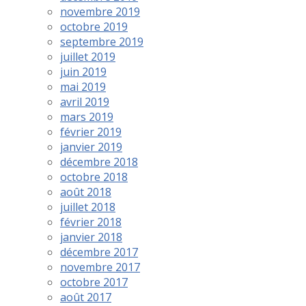
novembre 2019
octobre 2019
septembre 2019
juillet 2019
juin 2019
mai 2019
avril 2019
mars 2019
février 2019
janvier 2019
décembre 2018
octobre 2018
août 2018
juillet 2018
février 2018
janvier 2018
décembre 2017
novembre 2017
octobre 2017
août 2017