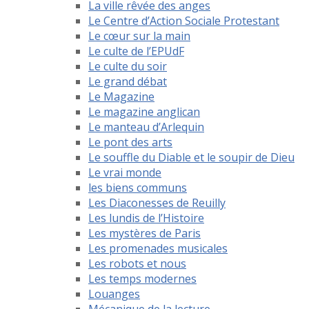
La ville rêvée des anges
Le Centre d’Action Sociale Protestant
Le cœur sur la main
Le culte de l’EPUdF
Le culte du soir
Le grand débat
Le Magazine
Le magazine anglican
Le manteau d’Arlequin
Le pont des arts
Le souffle du Diable et le soupir de Dieu
Le vrai monde
les biens communs
Les Diaconesses de Reuilly
Les lundis de l’Histoire
Les mystères de Paris
Les promenades musicales
Les robots et nous
Les temps modernes
Louanges