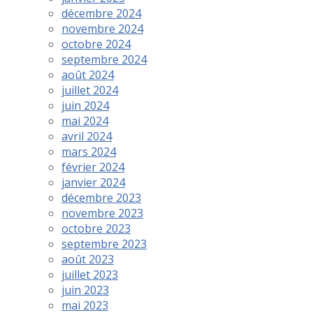
décembre 2024
novembre 2024
octobre 2024
septembre 2024
août 2024
juillet 2024
juin 2024
mai 2024
avril 2024
mars 2024
février 2024
janvier 2024
décembre 2023
novembre 2023
octobre 2023
septembre 2023
août 2023
juillet 2023
juin 2023
mai 2023