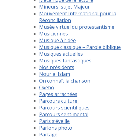
Mécanique de la lecture
Mineurs, sujet Majeur
Mouvement International pour la
Réconciliation
Musée virtuel du protestantisme
Musiciennes
Musique à l’idée
Musique classique – Parole biblique
Musiques actuelles
Musiques fantastiques
Nos présidents
Nour al Islam
On connaît la chanson
Oxébo
Pages arrachées
Parcours culturel
Parcours scientifiques
Parcours sentimental
Paris s’éveille
Parlons photo
Partage