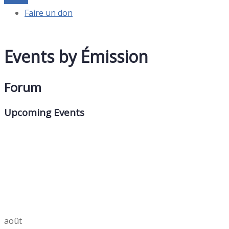
Faire un don
Events by Émission
Forum
Upcoming Events
août