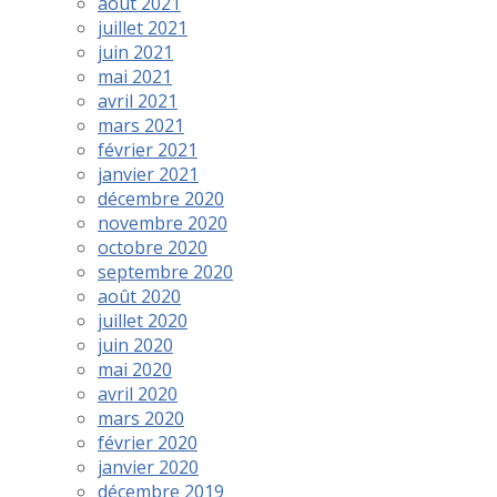
août 2021
juillet 2021
juin 2021
mai 2021
avril 2021
mars 2021
février 2021
janvier 2021
décembre 2020
novembre 2020
octobre 2020
septembre 2020
août 2020
juillet 2020
juin 2020
mai 2020
avril 2020
mars 2020
février 2020
janvier 2020
décembre 2019