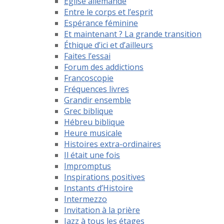
Eglise allemande
Entre le corps et l’esprit
Espérance féminine
Et maintenant ? La grande transition
Éthique d’ici et d’ailleurs
Faites l’essai
Forum des addictions
Francoscopie
Fréquences livres
Grandir ensemble
Grec biblique
Hébreu biblique
Heure musicale
Histoires extra-ordinaires
Il était une fois
Impromptus
Inspirations positives
Instants d’Histoire
Intermezzo
Invitation à la prière
Jazz à tous les étages