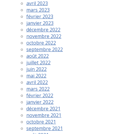
avril 2023
mars 2023
février 2023
janvier 2023
décembre 2022
novembre 2022
octobre 2022
septembre 2022
août 2022
juillet 2022
juin 2022
mai 2022
avril 2022
mars 2022
février 2022
janvier 2022
décembre 2021
novembre 2021
octobre 2021
septembre 2021