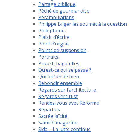
Partage biblique
Péché de gourmandise
Perambulations
Philippe Bilger les soumet à la question
Philophonia
Plaisir d’écrire
Point d’orgue
Points de suspension
Portraits
Proust, bagatelles
Qu’est-ce qui se passe ?
Quelqu’un de bien
Rebondir ensemble
Regards sur l’architecture
Regards vers l’Est
Rendez-vous avec Réforme
Réparties
Sacrée laïcité
Samedi magazine
Sida – La lutte continue