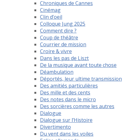
Chroniques de Cannes
Cinémag
Clin d’oeil
Colloque Jung 2025
Comment dire ?
Coup de théâtre
Courrier de mission
Croire & vivre
Dans les pas de Liszt
De la musique avant toute chose
Déambulation
Déportés, leur ultime transmission
Des amitiés particulières
Des mille et des cents
Des notes dans le micro
Des sorcières comme les autres
Dialogue
Dialogue sur l’Histoire
Divertimento
Du vent dans les voiles