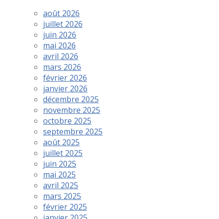
août 2026
juillet 2026
juin 2026
mai 2026
avril 2026
mars 2026
février 2026
janvier 2026
décembre 2025
novembre 2025
octobre 2025
septembre 2025
août 2025
juillet 2025
juin 2025
mai 2025
avril 2025
mars 2025
février 2025
janvier 2025