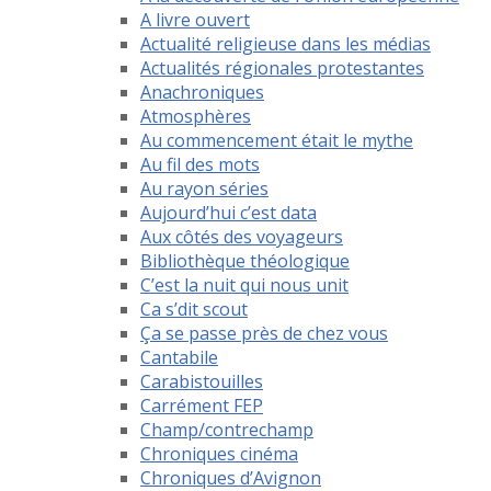
A livre ouvert
Actualité religieuse dans les médias
Actualités régionales protestantes
Anachroniques
Atmosphères
Au commencement était le mythe
Au fil des mots
Au rayon séries
Aujourd’hui c’est data
Aux côtés des voyageurs
Bibliothèque théologique
C’est la nuit qui nous unit
Ca s’dit scout
Ça se passe près de chez vous
Cantabile
Carabistouilles
Carrément FEP
Champ/contrechamp
Chroniques cinéma
Chroniques d’Avignon