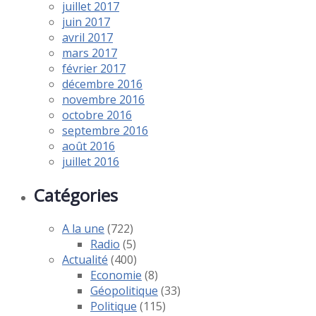
juillet 2017
juin 2017
avril 2017
mars 2017
février 2017
décembre 2016
novembre 2016
octobre 2016
septembre 2016
août 2016
juillet 2016
Catégories
A la une
(722)
Radio
(5)
Actualité
(400)
Economie
(8)
Géopolitique
(33)
Politique
(115)