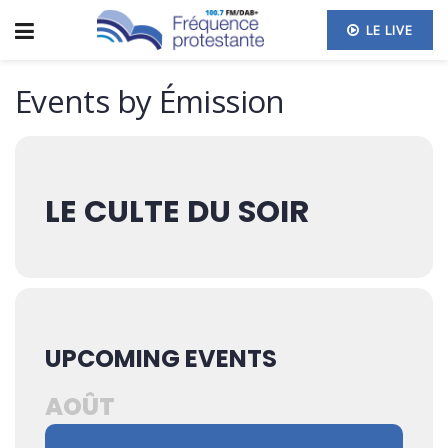
LE LIVE
Events by Émission
LE CULTE DU SOIR
UPCOMING EVENTS
AOÛT