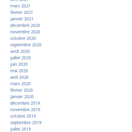
mars 2021
février 2021
janvier 2021
décembre 2020
novembre 2020
octobre 2020
septembre 2020
août 2020
juillet 2020
juin 2020
mai 2020
avril 2020
mars 2020
février 2020
janvier 2020
décembre 2019
novembre 2019
octobre 2019
septembre 2019
juillet 2019