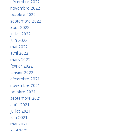
décembre 2022
novembre 2022
octobre 2022
septembre 2022
août 2022
juillet 2022
juin 2022
mai 2022
avril 2022
mars 2022
février 2022
janvier 2022
décembre 2021
novembre 2021
octobre 2021
septembre 2021
août 2021
juillet 2021
juin 2021
mai 2021
avril 2021