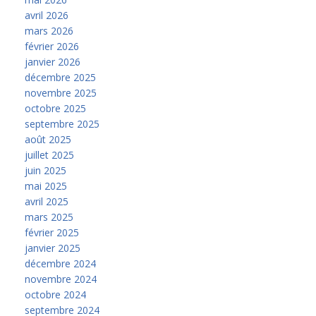
avril 2026
mars 2026
février 2026
janvier 2026
décembre 2025
novembre 2025
octobre 2025
septembre 2025
août 2025
juillet 2025
juin 2025
mai 2025
avril 2025
mars 2025
février 2025
janvier 2025
décembre 2024
novembre 2024
octobre 2024
septembre 2024