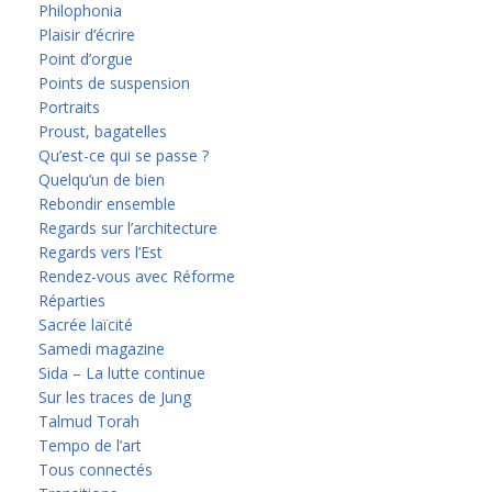
Philophonia
Plaisir d’écrire
Point d’orgue
Points de suspension
Portraits
Proust, bagatelles
Qu’est-ce qui se passe ?
Quelqu’un de bien
Rebondir ensemble
Regards sur l’architecture
Regards vers l’Est
Rendez-vous avec Réforme
Réparties
Sacrée laïcité
Samedi magazine
Sida – La lutte continue
Sur les traces de Jung
Talmud Torah
Tempo de l’art
Tous connectés