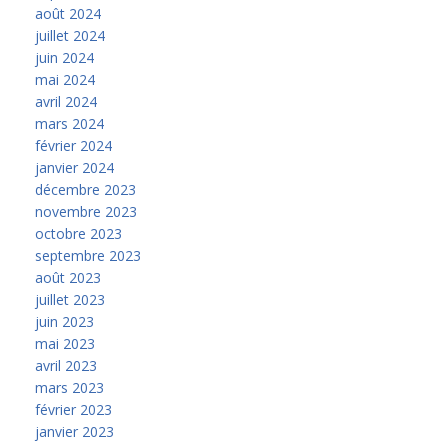
août 2024
juillet 2024
juin 2024
mai 2024
avril 2024
mars 2024
février 2024
janvier 2024
décembre 2023
novembre 2023
octobre 2023
septembre 2023
août 2023
juillet 2023
juin 2023
mai 2023
avril 2023
mars 2023
février 2023
janvier 2023