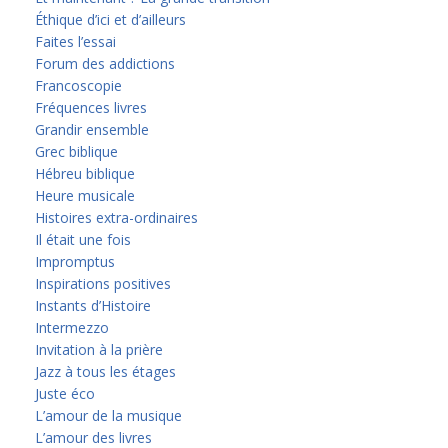
Éthique d’ici et d’ailleurs
Faites l’essai
Forum des addictions
Francoscopie
Fréquences livres
Grandir ensemble
Grec biblique
Hébreu biblique
Heure musicale
Histoires extra-ordinaires
Il était une fois
Impromptus
Inspirations positives
Instants d’Histoire
Intermezzo
Invitation à la prière
Jazz à tous les étages
Juste éco
L’amour de la musique
L’amour des livres