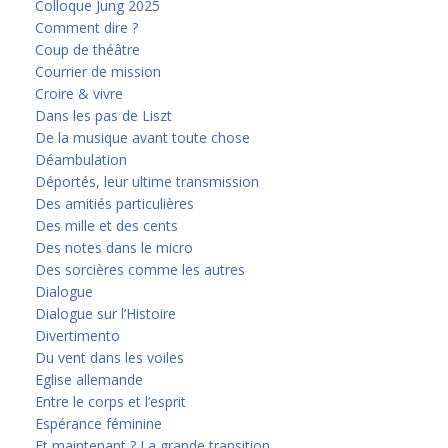
Colloque Jung 2025
Comment dire ?
Coup de théâtre
Courrier de mission
Croire & vivre
Dans les pas de Liszt
De la musique avant toute chose
Déambulation
Déportés, leur ultime transmission
Des amitiés particulières
Des mille et des cents
Des notes dans le micro
Des sorcières comme les autres
Dialogue
Dialogue sur l’Histoire
Divertimento
Du vent dans les voiles
Eglise allemande
Entre le corps et l’esprit
Espérance féminine
Et maintenant ? La grande transition