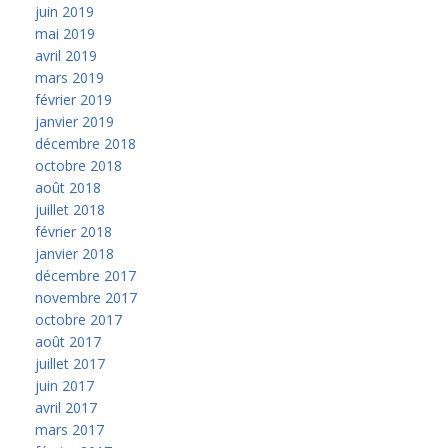
juin 2019
mai 2019
avril 2019
mars 2019
février 2019
janvier 2019
décembre 2018
octobre 2018
août 2018
juillet 2018
février 2018
janvier 2018
décembre 2017
novembre 2017
octobre 2017
août 2017
juillet 2017
juin 2017
avril 2017
mars 2017