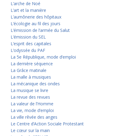
L’arche de Noé
L’art et la manière
L’aumônerie des hôpitaux
L’écologie au fil des jours
L’émission de l’armée du Salut
L’émission du SEL
L’esprit des capitales
L’odyssée du PAF
La 5e République, mode d’emploi
La dernière séquence
La Grâce matinale
La malle à musiques
La mécanique des ondes
La musique se livre
La revue des revues
La valeur de l’Homme
La vie, mode d’emploi
La ville rêvée des anges
Le Centre d’Action Sociale Protestant
Le cœur sur la main