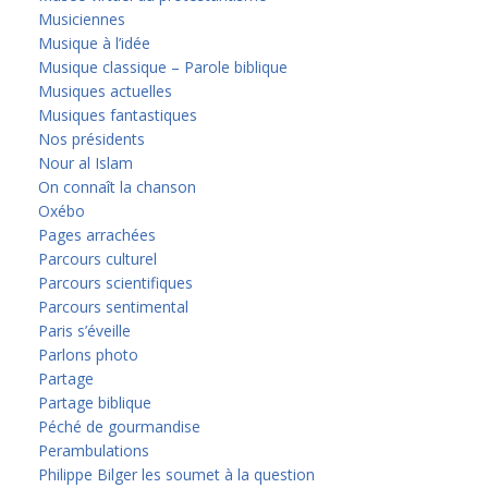
Musiciennes
Musique à l’idée
Musique classique – Parole biblique
Musiques actuelles
Musiques fantastiques
Nos présidents
Nour al Islam
On connaît la chanson
Oxébo
Pages arrachées
Parcours culturel
Parcours scientifiques
Parcours sentimental
Paris s’éveille
Parlons photo
Partage
Partage biblique
Péché de gourmandise
Perambulations
Philippe Bilger les soumet à la question