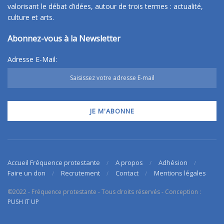
valorisant le débat d’idées, autour de trois termes : actualité,
culture et arts.
Abonnez-vous à la Newsletter
Adresse E-Mail:
Accueil Fréquence protestante
A propos
Adhésion
Faire un don
Recrutement
Contact
Mentions légales
©2022 - Fréquence protestante - Tous droits réservés - Conception :
PUSH IT UP