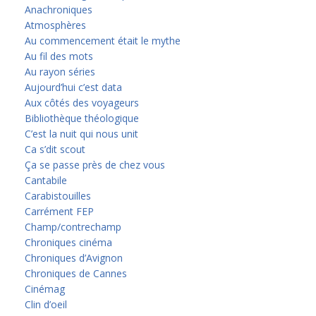
Anachroniques
Atmosphères
Au commencement était le mythe
Au fil des mots
Au rayon séries
Aujourd’hui c’est data
Aux côtés des voyageurs
Bibliothèque théologique
C’est la nuit qui nous unit
Ca s’dit scout
Ça se passe près de chez vous
Cantabile
Carabistouilles
Carrément FEP
Champ/contrechamp
Chroniques cinéma
Chroniques d’Avignon
Chroniques de Cannes
Cinémag
Clin d’oeil