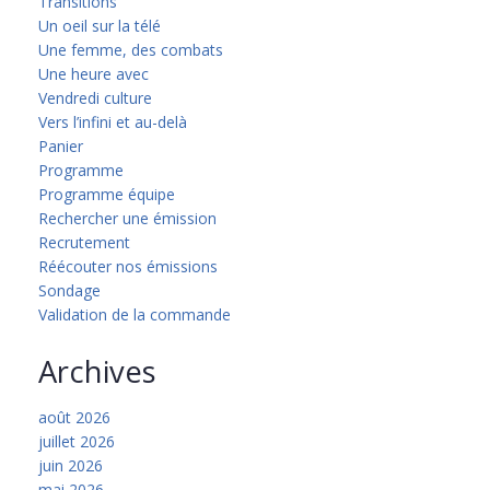
Transitions
Un oeil sur la télé
Une femme, des combats
Une heure avec
Vendredi culture
Vers l’infini et au-delà
Panier
Programme
Programme équipe
Rechercher une émission
Recrutement
Réécouter nos émissions
Sondage
Validation de la commande
Archives
août 2026
juillet 2026
juin 2026
mai 2026