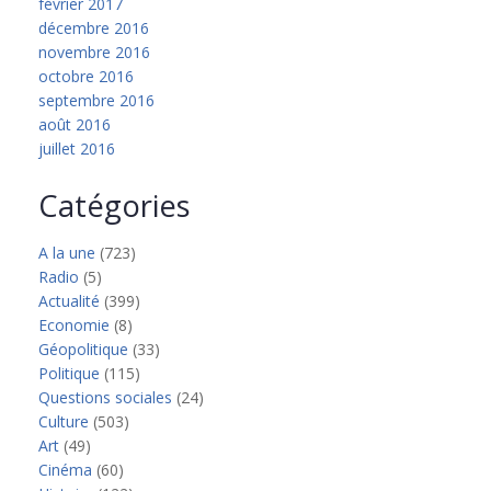
février 2017
décembre 2016
novembre 2016
octobre 2016
septembre 2016
août 2016
juillet 2016
Catégories
A la une
(723)
Radio
(5)
Actualité
(399)
Economie
(8)
Géopolitique
(33)
Politique
(115)
Questions sociales
(24)
Culture
(503)
Art
(49)
Cinéma
(60)