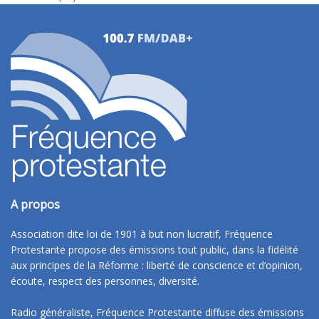
A propos
Association dite loi de 1901 à but non lucratif, Fréquence
Protestante propose des émissions tout public, dans la fidélité
aux principes de la Réforme : liberté de conscience et d’opinion,
écoute, respect des personnes, diversité.
Radio généraliste, Fréquence Protestante diffuse des émissions