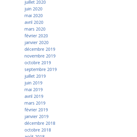
juillet 2020
juin 2020
mai 2020
avril 2020
mars 2020
février 2020
janvier 2020
décembre 2019
novembre 2019
octobre 2019
septembre 2019
juillet 2019
juin 2019
mai 2019
avril 2019
mars 2019
février 2019
janvier 2019
décembre 2018
octobre 2018
août 2018