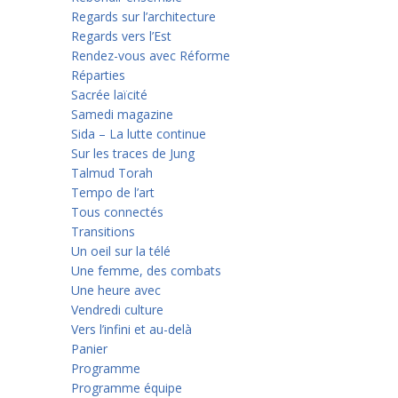
Regards sur l’architecture
Regards vers l’Est
Rendez-vous avec Réforme
Réparties
Sacrée laïcité
Samedi magazine
Sida – La lutte continue
Sur les traces de Jung
Talmud Torah
Tempo de l’art
Tous connectés
Transitions
Un oeil sur la télé
Une femme, des combats
Une heure avec
Vendredi culture
Vers l’infini et au-delà
Panier
Programme
Programme équipe