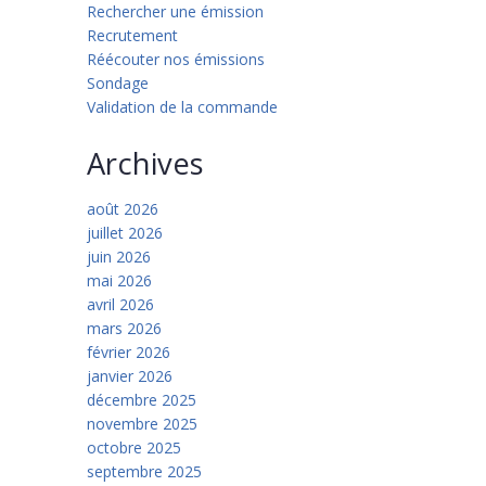
Rechercher une émission
Recrutement
Réécouter nos émissions
Sondage
Validation de la commande
Archives
août 2026
juillet 2026
juin 2026
mai 2026
avril 2026
mars 2026
février 2026
janvier 2026
décembre 2025
novembre 2025
octobre 2025
septembre 2025