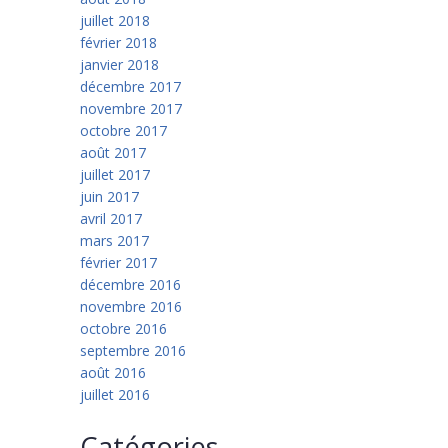
juillet 2018
février 2018
janvier 2018
décembre 2017
novembre 2017
octobre 2017
août 2017
juillet 2017
juin 2017
avril 2017
mars 2017
février 2017
décembre 2016
novembre 2016
octobre 2016
septembre 2016
août 2016
juillet 2016
Catégories