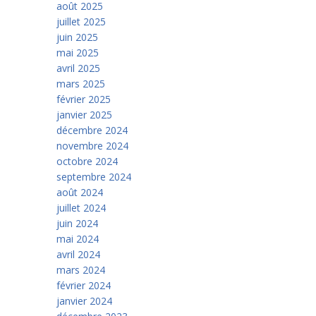
août 2025
juillet 2025
juin 2025
mai 2025
avril 2025
mars 2025
février 2025
janvier 2025
décembre 2024
novembre 2024
octobre 2024
septembre 2024
août 2024
juillet 2024
juin 2024
mai 2024
avril 2024
mars 2024
février 2024
janvier 2024