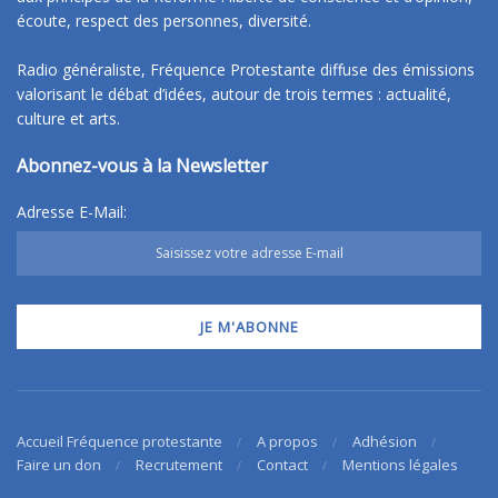
écoute, respect des personnes, diversité.
Radio généraliste, Fréquence Protestante diffuse des émissions
valorisant le débat d’idées, autour de trois termes : actualité,
culture et arts.
Abonnez-vous à la Newsletter
Adresse E-Mail:
Accueil Fréquence protestante
A propos
Adhésion
Faire un don
Recrutement
Contact
Mentions légales