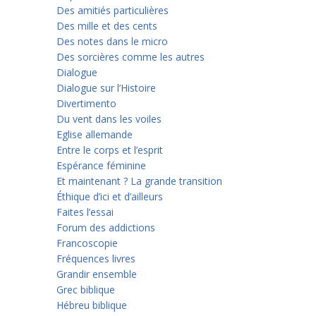
Des amitiés particulières
Des mille et des cents
Des notes dans le micro
Des sorcières comme les autres
Dialogue
Dialogue sur l’Histoire
Divertimento
Du vent dans les voiles
Eglise allemande
Entre le corps et l’esprit
Espérance féminine
Et maintenant ? La grande transition
Éthique d’ici et d’ailleurs
Faites l’essai
Forum des addictions
Francoscopie
Fréquences livres
Grandir ensemble
Grec biblique
Hébreu biblique