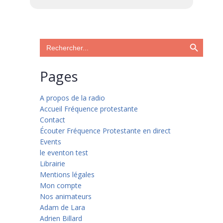
Search Button
Search
for:
Pages
A propos de la radio
Accueil Fréquence protestante
Contact
Écouter Fréquence Protestante en direct
Events
le eventon test
Librairie
Mentions légales
Mon compte
Nos animateurs
Adam de Lara
Adrien Billard