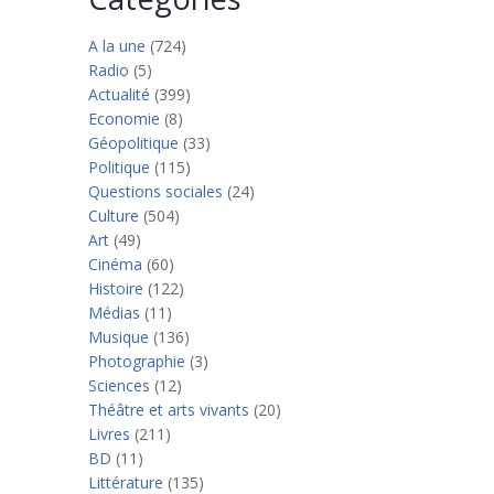
A la une
(724)
Radio
(5)
Actualité
(399)
Economie
(8)
Géopolitique
(33)
Politique
(115)
Questions sociales
(24)
Culture
(504)
Art
(49)
Cinéma
(60)
Histoire
(122)
Médias
(11)
Musique
(136)
Photographie
(3)
Sciences
(12)
Théâtre et arts vivants
(20)
Livres
(211)
BD
(11)
Littérature
(135)