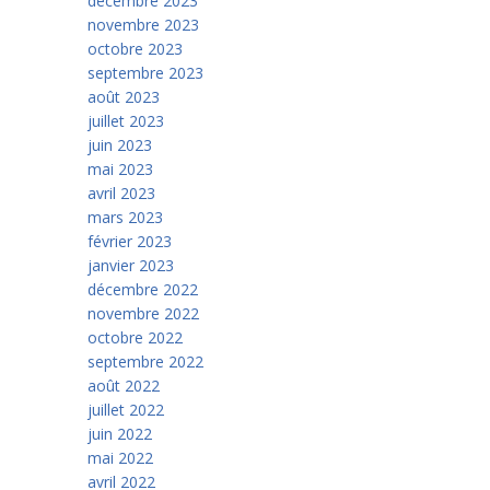
décembre 2023
novembre 2023
octobre 2023
septembre 2023
août 2023
juillet 2023
juin 2023
mai 2023
avril 2023
mars 2023
février 2023
janvier 2023
décembre 2022
novembre 2022
octobre 2022
septembre 2022
août 2022
juillet 2022
juin 2022
mai 2022
avril 2022