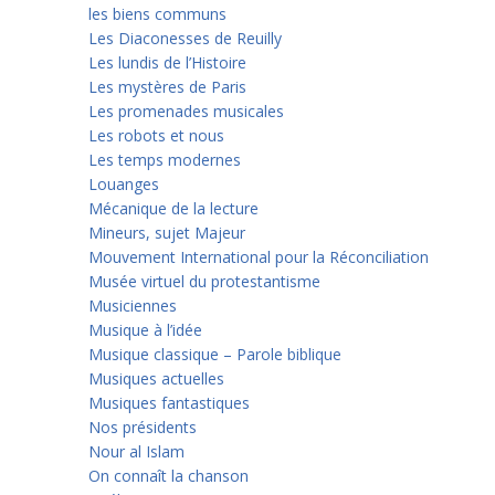
les biens communs
Les Diaconesses de Reuilly
Les lundis de l’Histoire
Les mystères de Paris
Les promenades musicales
Les robots et nous
Les temps modernes
Louanges
Mécanique de la lecture
Mineurs, sujet Majeur
Mouvement International pour la Réconciliation
Musée virtuel du protestantisme
Musiciennes
Musique à l’idée
Musique classique – Parole biblique
Musiques actuelles
Musiques fantastiques
Nos présidents
Nour al Islam
On connaît la chanson