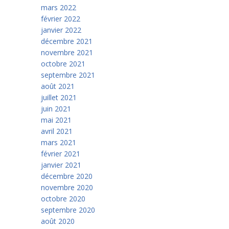
mars 2022
février 2022
janvier 2022
décembre 2021
novembre 2021
octobre 2021
septembre 2021
août 2021
juillet 2021
juin 2021
mai 2021
avril 2021
mars 2021
février 2021
janvier 2021
décembre 2020
novembre 2020
octobre 2020
septembre 2020
août 2020