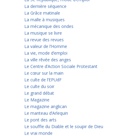
La dernière séquence
La Grâce matinale
La malle à musiques
La mécanique des ondes
La musique se livre
La revue des revues
La valeur de l’Homme
La vie, mode d’emploi
La ville rêvée des anges
Le Centre d’Action Sociale Protestant
Le cœur sur la main
Le culte de l’EPUdF
Le culte du soir
Le grand débat
Le Magazine
Le magazine anglican
Le manteau d’Arlequin
Le pont des arts
Le souffle du Diable et le soupir de Dieu
Le vrai monde