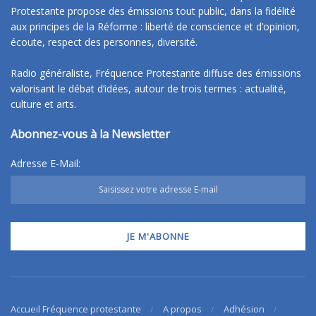
Protestante propose des émissions tout public, dans la fidélité
aux principes de la Réforme : liberté de conscience et d’opinion,
écoute, respect des personnes, diversité.
Radio généraliste, Fréquence Protestante diffuse des émissions
valorisant le débat d’idées, autour de trois termes : actualité,
culture et arts.
Abonnez-vous à la Newsletter
Adresse E-Mail:
Accueil Fréquence protestante
A propos
Adhésion