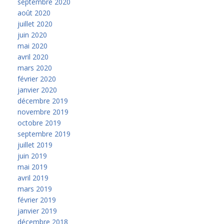
septembre 2020
août 2020
juillet 2020
juin 2020
mai 2020
avril 2020
mars 2020
février 2020
janvier 2020
décembre 2019
novembre 2019
octobre 2019
septembre 2019
juillet 2019
juin 2019
mai 2019
avril 2019
mars 2019
février 2019
janvier 2019
décembre 2018