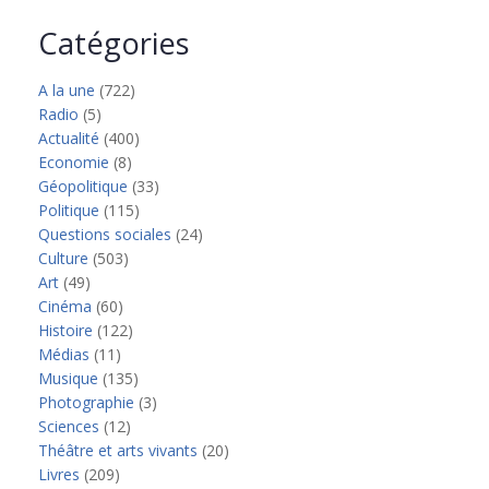
Catégories
A la une
(722)
Radio
(5)
Actualité
(400)
Economie
(8)
Géopolitique
(33)
Politique
(115)
Questions sociales
(24)
Culture
(503)
Art
(49)
Cinéma
(60)
Histoire
(122)
Médias
(11)
Musique
(135)
Photographie
(3)
Sciences
(12)
Théâtre et arts vivants
(20)
Livres
(209)