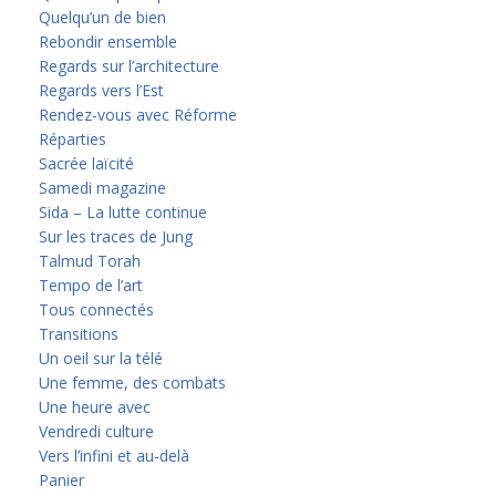
Quelqu’un de bien
Rebondir ensemble
Regards sur l’architecture
Regards vers l’Est
Rendez-vous avec Réforme
Réparties
Sacrée laïcité
Samedi magazine
Sida – La lutte continue
Sur les traces de Jung
Talmud Torah
Tempo de l’art
Tous connectés
Transitions
Un oeil sur la télé
Une femme, des combats
Une heure avec
Vendredi culture
Vers l’infini et au-delà
Panier