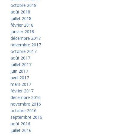
octobre 2018
août 2018
juillet 2018
février 2018
janvier 2018
décembre 2017
novembre 2017
octobre 2017
août 2017
juillet 2017
juin 2017
avril 2017
mars 2017
février 2017
décembre 2016
novembre 2016
octobre 2016
septembre 2016
août 2016
juillet 2016