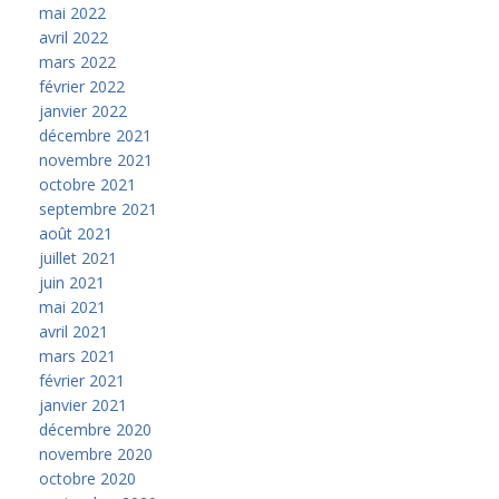
mai 2022
avril 2022
mars 2022
février 2022
janvier 2022
décembre 2021
novembre 2021
octobre 2021
septembre 2021
août 2021
juillet 2021
juin 2021
mai 2021
avril 2021
mars 2021
février 2021
janvier 2021
décembre 2020
novembre 2020
octobre 2020