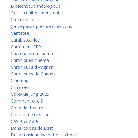
Bibliothèque théologique
C’est la nuit qui nous unit
Ca s’dit scout
Ça se passe près de chez vous
Cantabile
Carabistouilles
Carrément FEP
Champ/contrechamp
Chroniques cinéma
Chroniques d’Avignon
Chroniques de Cannes
Cinémag
Clin d’oeil
Colloque Jung 2025
Comment dire ?
Coup de théâtre
Courrier de mission
Croire & vivre
Dans les pas de Liszt
De la musique avant toute chose