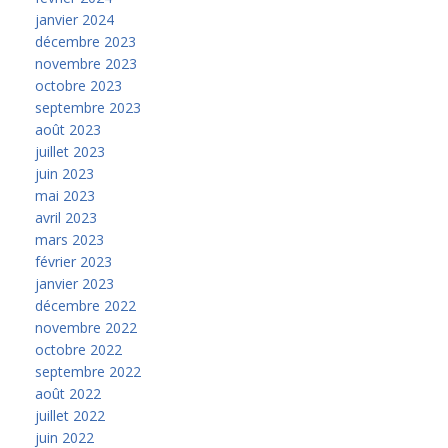
janvier 2024
décembre 2023
novembre 2023
octobre 2023
septembre 2023
août 2023
juillet 2023
juin 2023
mai 2023
avril 2023
mars 2023
février 2023
janvier 2023
décembre 2022
novembre 2022
octobre 2022
septembre 2022
août 2022
juillet 2022
juin 2022