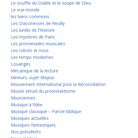
Le souffle du Diable et le soupir de Dieu
Le vrai monde
les biens communs
Les Diaconesses de Reuilly
Les lundis de l’Histoire
Les mystères de Paris
Les promenades musicales
Les robots et nous
Les temps modernes
Louanges
Mécanique de la lecture
Mineurs, sujet Majeur
Mouvement International pour la Réconciliation
Musée virtuel du protestantisme
Musiciennes
Musique à l’idée
Musique classique – Parole biblique
Musiques actuelles
Musiques fantastiques
Nos présidents