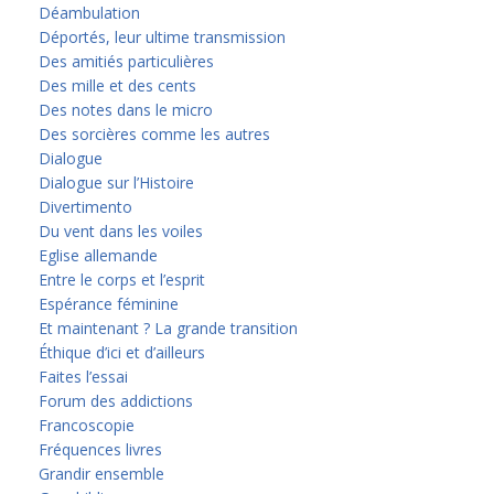
Déambulation
Déportés, leur ultime transmission
Des amitiés particulières
Des mille et des cents
Des notes dans le micro
Des sorcières comme les autres
Dialogue
Dialogue sur l’Histoire
Divertimento
Du vent dans les voiles
Eglise allemande
Entre le corps et l’esprit
Espérance féminine
Et maintenant ? La grande transition
Éthique d’ici et d’ailleurs
Faites l’essai
Forum des addictions
Francoscopie
Fréquences livres
Grandir ensemble