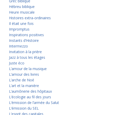
Grec biblique
Hébreu biblique
Heure musicale
Histoires extra-ordinaires
Il était une fois
Impromptus
Inspirations positives
Instants d’Histoire
Intermezzo
Invitation à la prière
Jazz à tous les étages
Juste éco
L’amour de la musique
L’amour des livres
L’arche de Noé
L’art et la manière
L’aumônerie des hôpitaux
L’écologie au fil des jours
L’émission de l’armée du Salut
L’émission du SEL
L’esprit des capitales