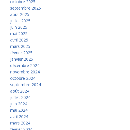
octobre 2025
septembre 2025
août 2025
juillet 2025
juin 2025
mai 2025
avril 2025
mars 2025
février 2025
janvier 2025
décembre 2024
novembre 2024
octobre 2024
septembre 2024
août 2024
juillet 2024
juin 2024
mai 2024
avril 2024
mars 2024
février 2024