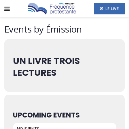
LE LIVE
Events by Émission
UN LIVRE TROIS
LECTURES
UPCOMING EVENTS
NO EVENTS