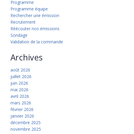
Programme
Programme équipe
Rechercher une émission
Recrutement
Réécouter nos émissions
Sondage
Validation de la commande
Archives
août 2026
juillet 2026
juin 2026
mai 2026
avril 2026
mars 2026
février 2026
janvier 2026
décembre 2025
novembre 2025