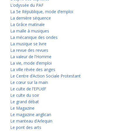
L’odyssée du PAF
La 5e République, mode d’emploi
La dernière séquence
La Grâce matinale
La malle à musiques
La mécanique des ondes
La musique se livre
La revue des revues
La valeur de l’Homme
La vie, mode d’emploi
La ville rêvée des anges
Le Centre d’Action Sociale Protestant
Le cœur sur la main
Le culte de l’EPUdF
Le culte du soir
Le grand débat
Le Magazine
Le magazine anglican
Le manteau d’Arlequin
Le pont des arts