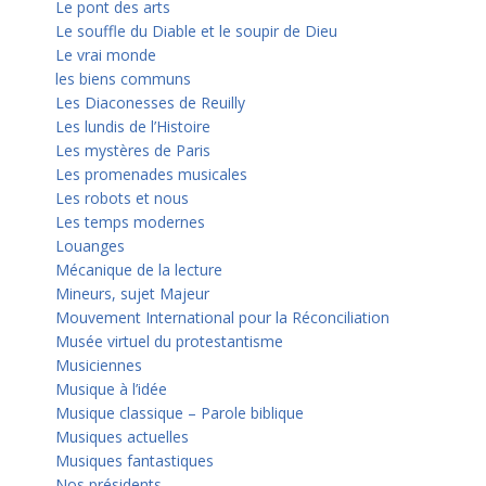
Le pont des arts
Le souffle du Diable et le soupir de Dieu
Le vrai monde
les biens communs
Les Diaconesses de Reuilly
Les lundis de l’Histoire
Les mystères de Paris
Les promenades musicales
Les robots et nous
Les temps modernes
Louanges
Mécanique de la lecture
Mineurs, sujet Majeur
Mouvement International pour la Réconciliation
Musée virtuel du protestantisme
Musiciennes
Musique à l’idée
Musique classique – Parole biblique
Musiques actuelles
Musiques fantastiques
Nos présidents