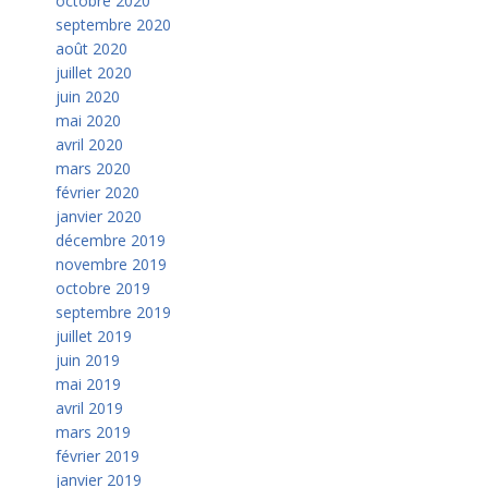
octobre 2020
septembre 2020
août 2020
juillet 2020
juin 2020
mai 2020
avril 2020
mars 2020
février 2020
janvier 2020
décembre 2019
novembre 2019
octobre 2019
septembre 2019
juillet 2019
juin 2019
mai 2019
avril 2019
mars 2019
février 2019
janvier 2019