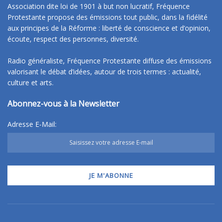
Association dite loi de 1901 à but non lucratif, Fréquence
Protestante propose des émissions tout public, dans la fidélité
aux principes de la Réforme : liberté de conscience et d’opinion,
écoute, respect des personnes, diversité.
Radio généraliste, Fréquence Protestante diffuse des émissions
valorisant le débat d’idées, autour de trois termes : actualité,
culture et arts.
Abonnez-vous à la Newsletter
Adresse E-Mail: