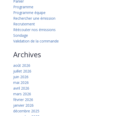
Panier
Programme
Programme équipe
Rechercher une émission
Recrutement
Réécouter nos émissions
Sondage
Validation de la commande
Archives
août 2026
juillet 2026
juin 2026
mai 2026
avril 2026
mars 2026
février 2026
janvier 2026
décembre 2025