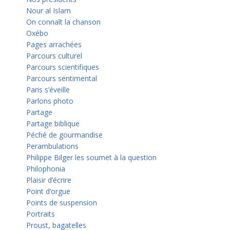
Nour al Islam
On connaît la chanson
Oxébo
Pages arrachées
Parcours culturel
Parcours scientifiques
Parcours sentimental
Paris s’éveille
Parlons photo
Partage
Partage biblique
Péché de gourmandise
Perambulations
Philippe Bilger les soumet à la question
Philophonia
Plaisir d’écrire
Point d’orgue
Points de suspension
Portraits
Proust, bagatelles