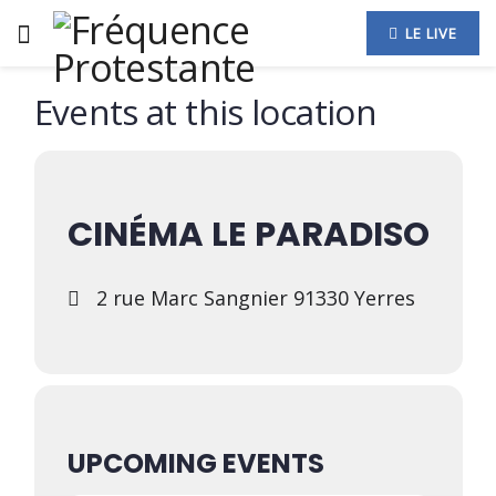
LE LIVE
Events at this location
CINÉMA LE PARADISO
2 rue Marc Sangnier 91330 Yerres
UPCOMING EVENTS