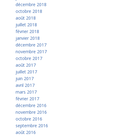
décembre 2018
octobre 2018
août 2018
juillet 2018
février 2018
janvier 2018
décembre 2017
novembre 2017
octobre 2017
août 2017
juillet 2017
juin 2017
avril 2017
mars 2017
février 2017
décembre 2016
novembre 2016
octobre 2016
septembre 2016
août 2016