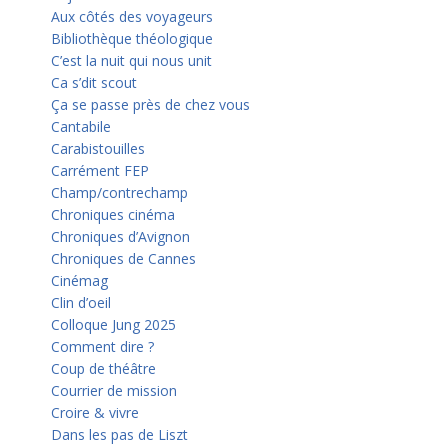
Aux côtés des voyageurs
Bibliothèque théologique
C’est la nuit qui nous unit
Ca s’dit scout
Ça se passe près de chez vous
Cantabile
Carabistouilles
Carrément FEP
Champ/contrechamp
Chroniques cinéma
Chroniques d’Avignon
Chroniques de Cannes
Cinémag
Clin d’oeil
Colloque Jung 2025
Comment dire ?
Coup de théâtre
Courrier de mission
Croire & vivre
Dans les pas de Liszt