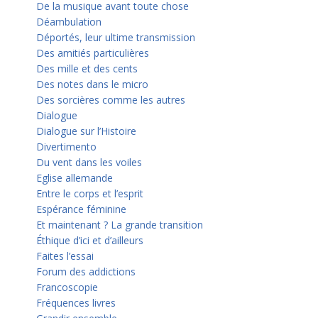
De la musique avant toute chose
Déambulation
Déportés, leur ultime transmission
Des amitiés particulières
Des mille et des cents
Des notes dans le micro
Des sorcières comme les autres
Dialogue
Dialogue sur l’Histoire
Divertimento
Du vent dans les voiles
Eglise allemande
Entre le corps et l’esprit
Espérance féminine
Et maintenant ? La grande transition
Éthique d’ici et d’ailleurs
Faites l’essai
Forum des addictions
Francoscopie
Fréquences livres