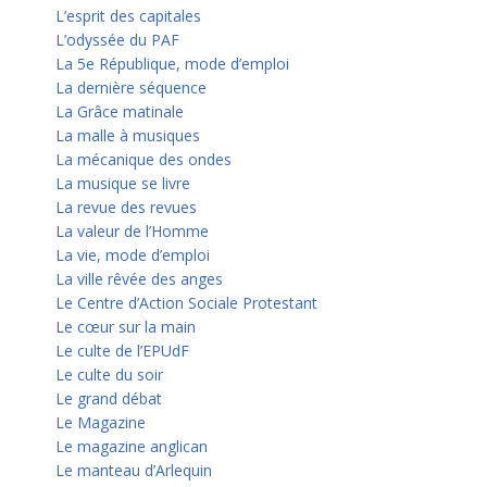
L’esprit des capitales
L’odyssée du PAF
La 5e République, mode d’emploi
La dernière séquence
La Grâce matinale
La malle à musiques
La mécanique des ondes
La musique se livre
La revue des revues
La valeur de l’Homme
La vie, mode d’emploi
La ville rêvée des anges
Le Centre d’Action Sociale Protestant
Le cœur sur la main
Le culte de l’EPUdF
Le culte du soir
Le grand débat
Le Magazine
Le magazine anglican
Le manteau d’Arlequin