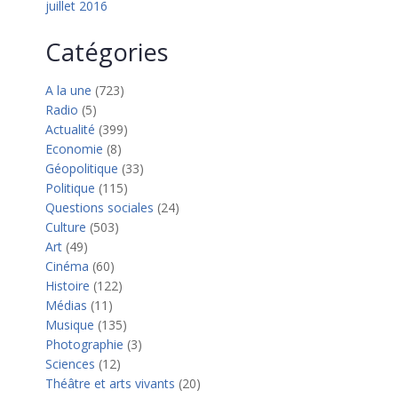
juillet 2016
Catégories
A la une
(723)
Radio
(5)
Actualité
(399)
Economie
(8)
Géopolitique
(33)
Politique
(115)
Questions sociales
(24)
Culture
(503)
Art
(49)
Cinéma
(60)
Histoire
(122)
Médias
(11)
Musique
(135)
Photographie
(3)
Sciences
(12)
Théâtre et arts vivants
(20)