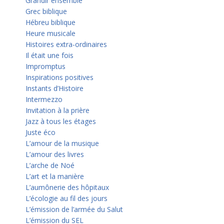
Grandir ensemble
Grec biblique
Hébreu biblique
Heure musicale
Histoires extra-ordinaires
Il était une fois
Impromptus
Inspirations positives
Instants d’Histoire
Intermezzo
Invitation à la prière
Jazz à tous les étages
Juste éco
L’amour de la musique
L’amour des livres
L’arche de Noé
L’art et la manière
L’aumônerie des hôpitaux
L’écologie au fil des jours
L’émission de l’armée du Salut
L’émission du SEL