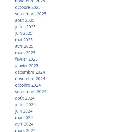
novembre 2025
octobre 2025
septembre 2025
août 2025
juillet 2025
juin 2025
mai 2025
avril 2025
mars 2025
février 2025
janvier 2025
décembre 2024
novembre 2024
octobre 2024
septembre 2024
août 2024
juillet 2024
juin 2024
mai 2024
avril 2024
mars 2024