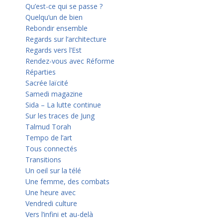
Qu’est-ce qui se passe ?
Quelqu’un de bien
Rebondir ensemble
Regards sur l’architecture
Regards vers l’Est
Rendez-vous avec Réforme
Réparties
Sacrée laïcité
Samedi magazine
Sida – La lutte continue
Sur les traces de Jung
Talmud Torah
Tempo de l’art
Tous connectés
Transitions
Un oeil sur la télé
Une femme, des combats
Une heure avec
Vendredi culture
Vers l’infini et au-delà