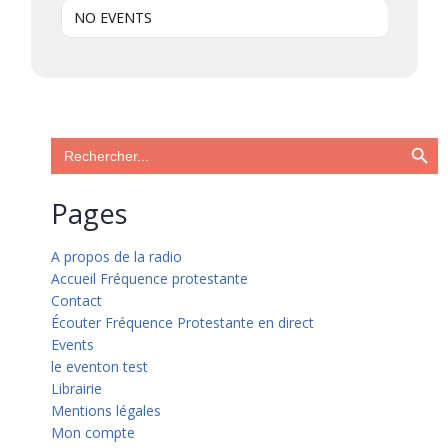
NO EVENTS
Search Button
Search
for:
Pages
A propos de la radio
Accueil Fréquence protestante
Contact
Écouter Fréquence Protestante en direct
Events
le eventon test
Librairie
Mentions légales
Mon compte