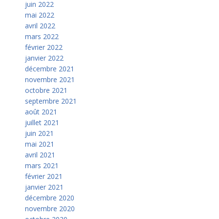
juin 2022
mai 2022
avril 2022
mars 2022
février 2022
janvier 2022
décembre 2021
novembre 2021
octobre 2021
septembre 2021
août 2021
juillet 2021
juin 2021
mai 2021
avril 2021
mars 2021
février 2021
janvier 2021
décembre 2020
novembre 2020