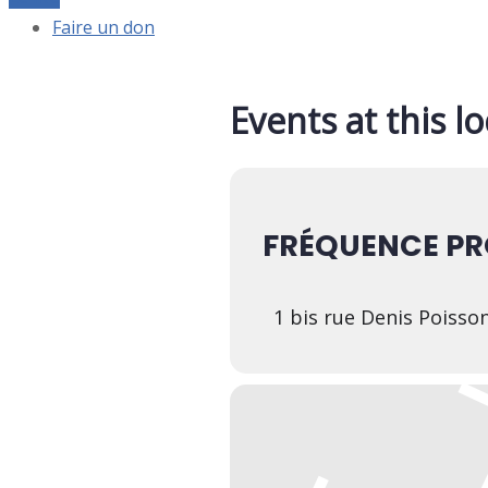
Faire un don
Events at this l
FRÉQUENCE PR
1 bis rue Denis Poisso