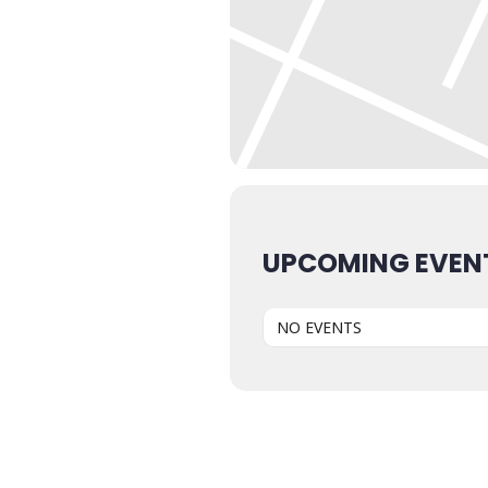
UPCOMING EVEN
NO EVENTS